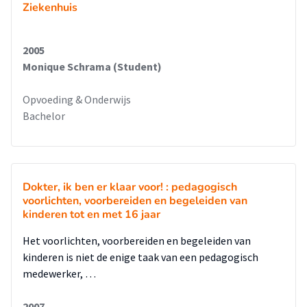
Ziekenhuis
2005
Monique Schrama (Student)
Opvoeding & Onderwijs
Bachelor
Dokter, ik ben er klaar voor! : pedagogisch
voorlichten, voorbereiden en begeleiden van
kinderen tot en met 16 jaar
Het voorlichten, voorbereiden en begeleiden van
kinderen is niet de enige taak van een pedagogisch
medewerker, …
2007