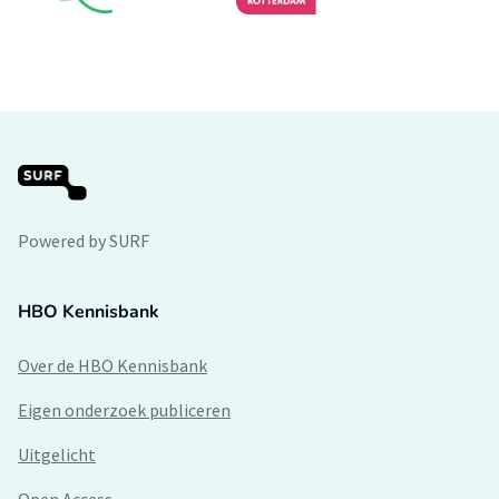
Powered by SURF
HBO Kennisbank
Over de HBO Kennisbank
Eigen onderzoek publiceren
Uitgelicht