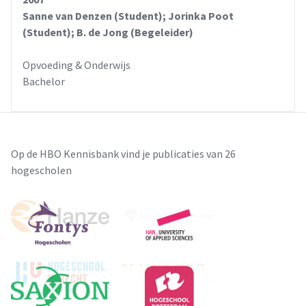
Sanne van Denzen (Student); Jorinka Poot
(Student); B. de Jong (Begeleider)
Opvoeding & Onderwijs
Bachelor
Op de HBO Kennisbank vind je publicaties van 26
hogescholen