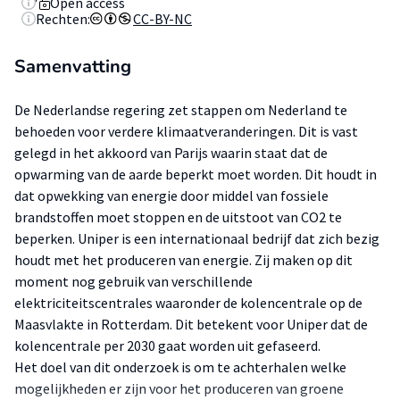
Open access
Rechten:
CC-BY-NC
Samenvatting
De Nederlandse regering zet stappen om Nederland te
behoeden voor verdere klimaatveranderingen. Dit is vast
gelegd in het akkoord van Parijs waarin staat dat de
opwarming van de aarde beperkt moet worden. Dit houdt in
dat opwekking van energie door middel van fossiele
brandstoffen moet stoppen en de uitstoot van CO2 te
beperken. Uniper is een internationaal bedrijf dat zich bezig
houdt met het produceren van energie. Zij maken op dit
moment nog gebruik van verschillende
elektriciteitscentrales waaronder de kolencentrale op de
Maasvlakte in Rotterdam. Dit betekent voor Uniper dat de
kolencentrale per 2030 gaat worden uit gefaseerd.
Het doel van dit onderzoek is om te achterhalen welke
mogelijkheden er zijn voor het produceren van groene