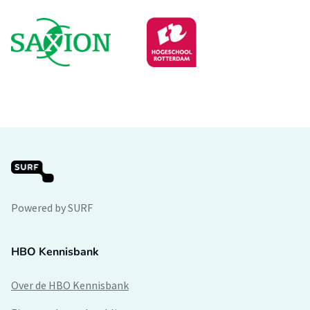
Powered by SURF
HBO Kennisbank
Over de HBO Kennisbank