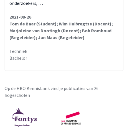
onderzoekers, …
2021-08-26
Tom de Baar (Student); Wim Huibregtse (Docent);
Marjoleine van Dootingh (Docent); Bob Romboud
(Begeleider); Jan Maas (Begeleider)
Techniek
Bachelor
Op de HBO Kennisbank vind je publicaties van 26
hogescholen