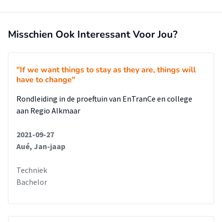
Misschien Ook Interessant Voor Jou?
"If we want things to stay as they are, things will
have to change"
Rondleiding in de proeftuin van EnTranCe en college
aan Regio Alkmaar
2021-09-27
Aué, Jan-jaap
Techniek
Bachelor