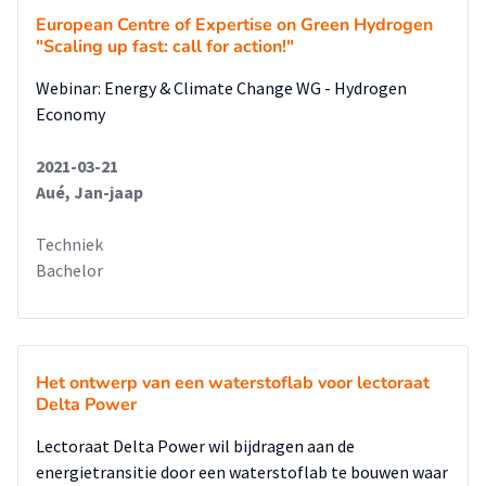
European Centre of Expertise on Green Hydrogen
"Scaling up fast: call for action!"
Webinar: Energy & Climate Change WG - Hydrogen
Economy
2021-03-21
Aué, Jan-jaap
Techniek
Bachelor
Het ontwerp van een waterstoflab voor lectoraat
Delta Power
Lectoraat Delta Power wil bijdragen aan de
energietransitie door een waterstoflab te bouwen waar