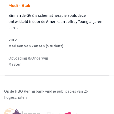
Modi - Blok
Binnen de GGZ is schematherapie zoals deze
ontwikkeld is door de Amerikaan Jeffrey Young al jaren
een …
2012
Marleen van Zanten (Student)
Opvoeding & Onderwijs
Master
Op de HBO Kennisbank vind je publicaties van 26
hogescholen