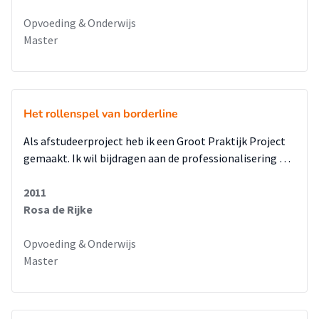
Opvoeding & Onderwijs
Master
Het rollenspel van borderline
Als afstudeerproject heb ik een Groot Praktijk Project
gemaakt. Ik wil bijdragen aan de professionalisering …
2011
Rosa de Rijke
Opvoeding & Onderwijs
Master