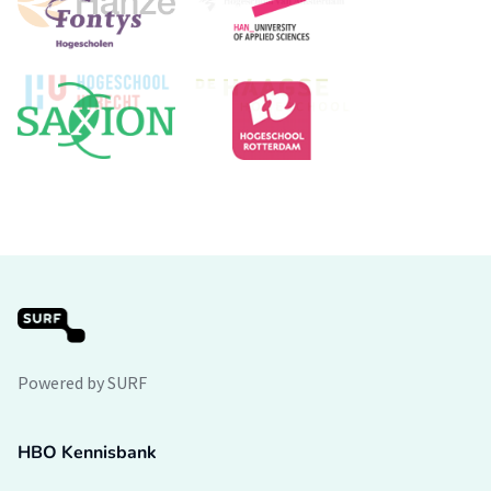
Powered by SURF
HBO Kennisbank