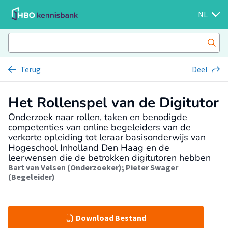
NL
Terug
Deel
Het Rollenspel van de Digitutor
Onderzoek naar rollen, taken en benodigde
competenties van online begeleiders van de
verkorte opleiding tot leraar basisonderwijs van
Hogeschool Inholland Den Haag en de
leerwensen die de betrokken digitutoren hebben
Bart van Velsen (Onderzoeker)
;
Pieter Swager
(Begeleider)
Download Bestand