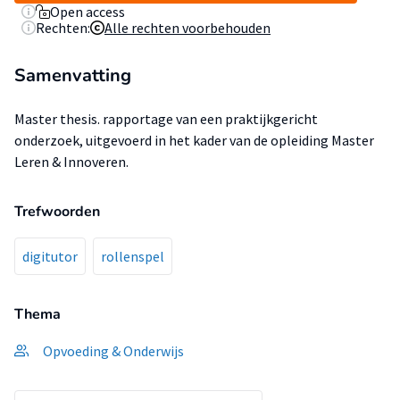
Open access
Rechten:
Alle rechten voorbehouden
Samenvatting
Master thesis. rapportage van een praktijkgericht
onderzoek, uitgevoerd in het kader van de opleiding Master
Leren & Innoveren.
Trefwoorden
digitutor
rollenspel
Thema
Opvoeding & Onderwijs