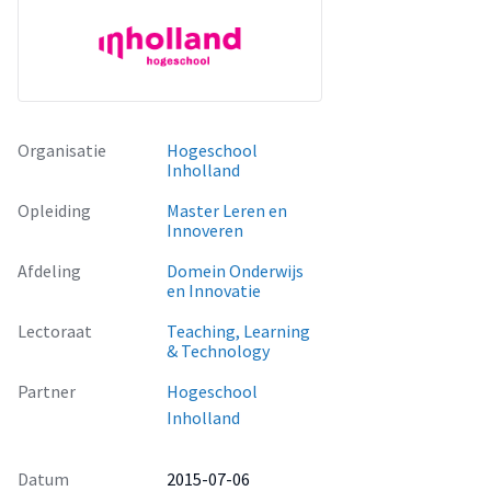
Organisatie
Hogeschool
Inholland
Opleiding
Master Leren en
Innoveren
Afdeling
Domein Onderwijs
en Innovatie
Lectoraat
Teaching, Learning
& Technology
Partner
Hogeschool
Inholland
Datum
2015-07-06