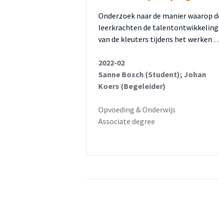
Onderzoek naar de manier waarop d
leerkrachten de talentontwikkeling
van de kleuters tijdens het werken 
2022-02
Sanne Bosch (Student); Johan
Koers (Begeleider)
Opvoeding & Onderwijs
Associate degree