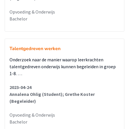
Opvoeding & Onderwijs
Bachelor
Talentgedreven werken
Onderzoek naar de manier waarop leerkrachten
talentgedreven onderwijs kunnen begeleiden in groep
1-8. …
2023-04-24
Annalena Ohlig (Student); Grethe Koster
(Begeleider)
Opvoeding & Onderwijs
Bachelor