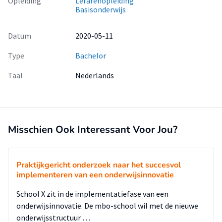
Opleiding
Lerarenopleiding
Basisonderwijs
Datum
2020-05-11
Type
Bachelor
Taal
Nederlands
Misschien Ook Interessant Voor Jou?
Praktijkgericht onderzoek naar het succesvol
implementeren van een onderwijsinnovatie
School X zit in de implementatiefase van een
onderwijsinnovatie. De mbo-school wil met de nieuwe
onderwijsstructuur …