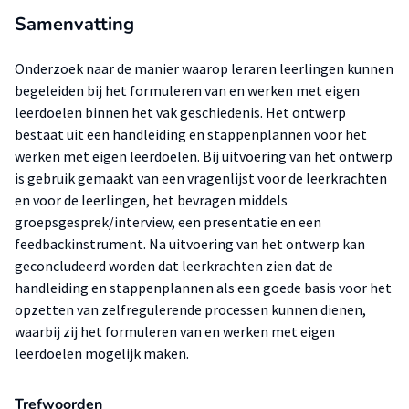
Samenvatting
Onderzoek naar de manier waarop leraren leerlingen kunnen
begeleiden bij het formuleren van en werken met eigen
leerdoelen binnen het vak geschiedenis. Het ontwerp
bestaat uit een handleiding en stappenplannen voor het
werken met eigen leerdoelen. Bij uitvoering van het ontwerp
is gebruik gemaakt van een vragenlijst voor de leerkrachten
en voor de leerlingen, het bevragen middels
groepsgesprek/interview, een presentatie en een
feedbackinstrument. Na uitvoering van het ontwerp kan
geconcludeerd worden dat leerkrachten zien dat de
handleiding en stappenplannen als een goede basis voor het
opzetten van zelfregulerende processen kunnen dienen,
waarbij zij het formuleren van en werken met eigen
leerdoelen mogelijk maken.
Trefwoorden