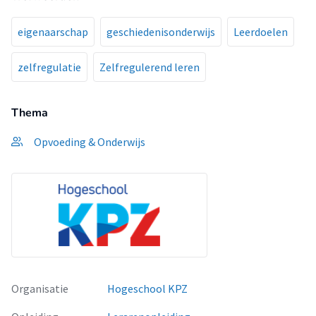
eigenaarschap
geschiedenisonderwijs
Leerdoelen
zelfregulatie
Zelfregulerend leren
Thema
Opvoeding & Onderwijs
Organisatie
Hogeschool KPZ