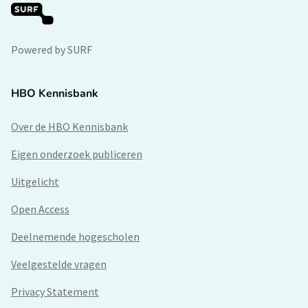
Powered by SURF
HBO Kennisbank
Over de HBO Kennisbank
Eigen onderzoek publiceren
Uitgelicht
Open Access
Deelnemende hogescholen
Veelgestelde vragen
Privacy Statement