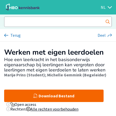
NL
Terug
Deel
Werken met eigen leerdoelen
Hoe een leerkracht in het basisonderwijs
eigenaarschap bij leerlingen kan vergroten door
leerlingen met eigen leerdoelen te laten werken
Marije Prins (Student)
;
Michelle Gemmink (Begeleider)
Download Bestand
Open access
Rechten:
Alle rechten voorbehouden