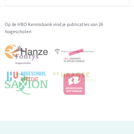
Op de HBO Kennisbank vind je publicaties van 26
hogescholen