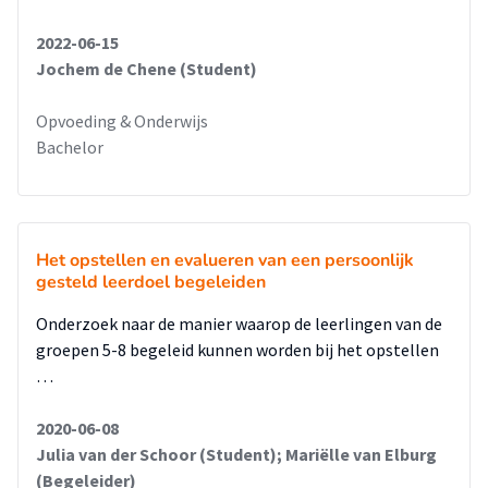
2022-06-15
Jochem de Chene (Student)
Opvoeding & Onderwijs
Bachelor
Het opstellen en evalueren van een persoonlijk
gesteld leerdoel begeleiden
Onderzoek naar de manier waarop de leerlingen van de
groepen 5-8 begeleid kunnen worden bij het opstellen
…
2020-06-08
Julia van der Schoor (Student); Mariëlle van Elburg
(Begeleider)