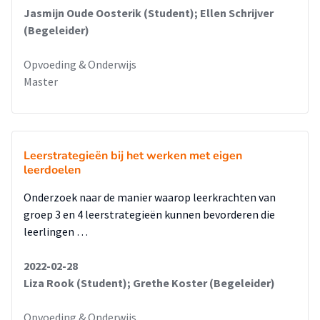
Jasmijn Oude Oosterik (Student); Ellen Schrijver
(Begeleider)
Opvoeding & Onderwijs
Master
Leerstrategieën bij het werken met eigen
leerdoelen
Onderzoek naar de manier waarop leerkrachten van
groep 3 en 4 leerstrategieën kunnen bevorderen die
leerlingen …
2022-02-28
Liza Rook (Student); Grethe Koster (Begeleider)
Opvoeding & Onderwijs