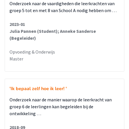
Onderzoek naar de vaardigheden die leerkrachten van
groep 5 tot en met 8 van School A nodig hebben om …
2023-01
Julia Pannen (Student); Anneke Sanderse
(Begeleider)
Opvoeding & Onderwijs
Master
'Ik bepaal zelf hoe ik leer! '
Onderzoek naar de manier waarop de leerkracht van
groep 6 de leerlingen kan begeleiden bij de
ontwikkeling …
2018-09