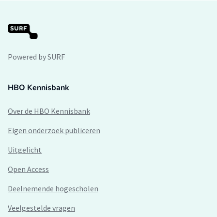
Powered by SURF
HBO Kennisbank
Over de HBO Kennisbank
Eigen onderzoek publiceren
Uitgelicht
Open Access
Deelnemende hogescholen
Veelgestelde vragen