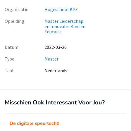
Organisatie
Hogeschool KPZ
Opleiding
Master Leiderschap
en Innovatie Kind en
Educatie
Datum
2022-03-26
Type
Master
Taal
Nederlands
Misschien Ook Interessant Voor Jou?
De digitale speurtocht!