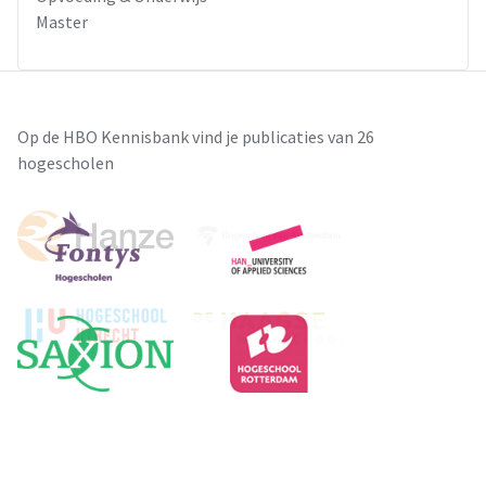
Master
Op de HBO Kennisbank vind je publicaties van 26
hogescholen