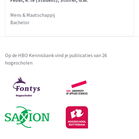
Mens & Maatschappij
Bachelor
Op de HBO Kennisbank vind je publicaties van 26
hogescholen