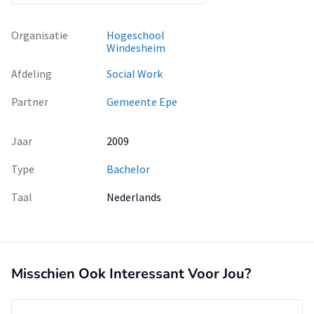
Organisatie
Hogeschool
Windesheim
Afdeling
Social Work
Partner
Gemeente Epe
Jaar
2009
Type
Bachelor
Taal
Nederlands
Misschien Ook Interessant Voor Jou?