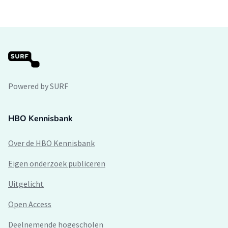
Powered by SURF
HBO Kennisbank
Over de HBO Kennisbank
Eigen onderzoek publiceren
Uitgelicht
Open Access
Deelnemende hogescholen