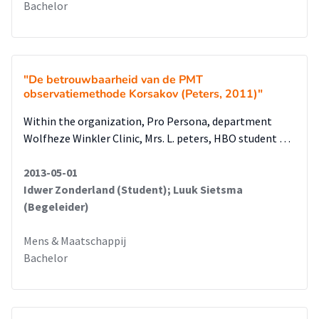
Bachelor
"De betrouwbaarheid van de PMT
observatiemethode Korsakov (Peters, 2011)"
Within the organization, Pro Persona, department
Wolfheze Winkler Clinic, Mrs. L. peters, HBO student …
2013-05-01
Idwer Zonderland (Student); Luuk Sietsma
(Begeleider)
Mens & Maatschappij
Bachelor