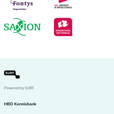
Powered by SURF
HBO Kennisbank