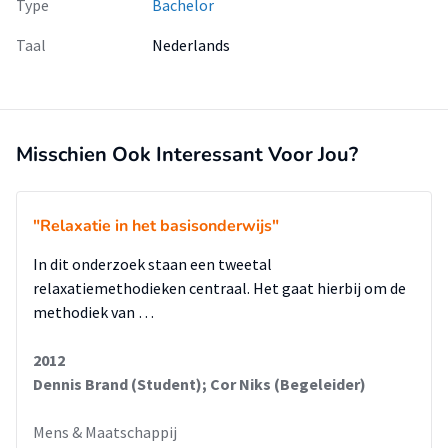
Type
Bachelor
Taal
Nederlands
Misschien Ook Interessant Voor Jou?
"Relaxatie in het basisonderwijs"
In dit onderzoek staan een tweetal
relaxatiemethodieken centraal. Het gaat hierbij om de
methodiek van …
2012
Dennis Brand (Student); Cor Niks (Begeleider)
Mens & Maatschappij