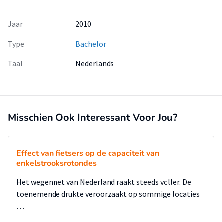
Jaar
2010
Type
Bachelor
Taal
Nederlands
Misschien Ook Interessant Voor Jou?
Effect van fietsers op de capaciteit van
enkelstrooksrotondes
Het wegennet van Nederland raakt steeds voller. De
toenemende drukte veroorzaakt op sommige locaties
…