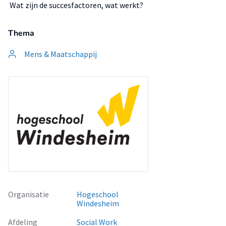
 Wat zijn de succesfactoren, wat werkt?
Thema
Mens & Maatschappij
Organisatie
Hogeschool
Windesheim
Afdeling
Social Work