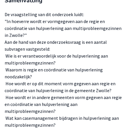
Samenvatting
De vraagstelling van dit onderzoek luidt:
"In hoeverre wordt er vormgegeven aan de regie en
coördinatie van hulpverlening aan multiprobleemgezinnen
in Zwolle?"
Aan de hand van deze onderzoeksvraag is een aantal
subvragen vastgesteld:
 Wie is er verantwoordelijk voor de hulpverlening aan
multiprobleemgezinnen?
 Waarom is regie en coördinatie van hulpverlening
noodzakelijk?
 Hoe wordt er op dit moment vorm gegeven aan regie en
coördinatie van hulpverlening in de gemeente Zwolle?
 Hoe wordt er in andere gemeenten vorm gegeven aan regie
en coördinatie van hulpverlening aan
multiprobleemgezinnen?
 Wat kan casemanagement bijdragen in hulpverlening aan
multiprobleemgezinnen?