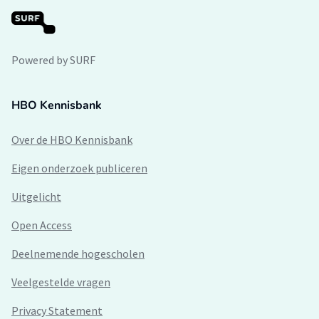
Powered by SURF
HBO Kennisbank
Over de HBO Kennisbank
Eigen onderzoek publiceren
Uitgelicht
Open Access
Deelnemende hogescholen
Veelgestelde vragen
Privacy Statement