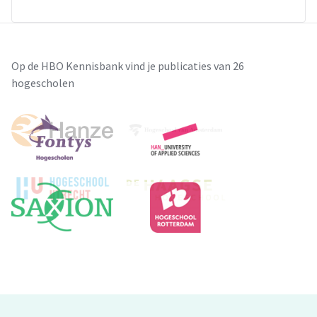
Op de HBO Kennisbank vind je publicaties van 26
hogescholen