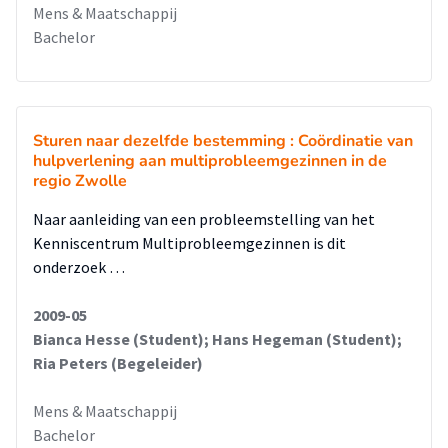
Mens & Maatschappij
Bachelor
Sturen naar dezelfde bestemming : Coördinatie van
hulpverlening aan multiprobleemgezinnen in de
regio Zwolle
Naar aanleiding van een probleemstelling van het
Kenniscentrum Multiprobleemgezinnen is dit
onderzoek …
2009-05
Bianca Hesse (Student); Hans Hegeman (Student);
Ria Peters (Begeleider)
Mens & Maatschappij
Bachelor