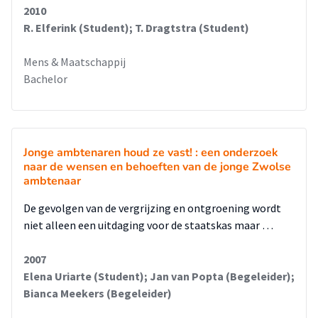
2010
R. Elferink (Student); T. Dragtstra (Student)
Mens & Maatschappij
Bachelor
Jonge ambtenaren houd ze vast! : een onderzoek
naar de wensen en behoeften van de jonge Zwolse
ambtenaar
De gevolgen van de vergrijzing en ontgroening wordt
niet alleen een uitdaging voor de staatskas maar …
2007
Elena Uriarte (Student); Jan van Popta (Begeleider);
Bianca Meekers (Begeleider)