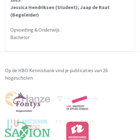
Jessica Hendriksen (Student); Jaap de Raat
(Begeleider)
Opvoeding & Onderwijs
Bachelor
Op de HBO Kennisbank vind je publicaties van 26
hogescholen