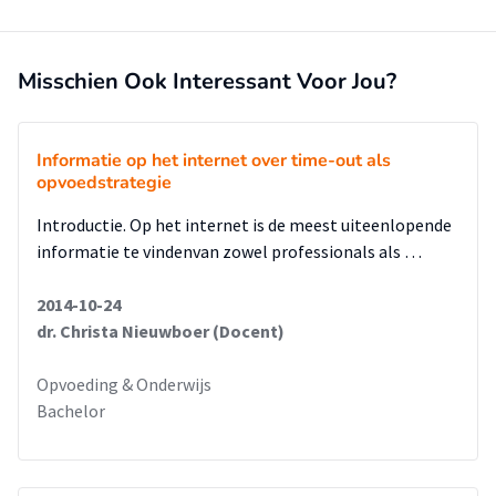
Misschien Ook Interessant Voor Jou?
Informatie op het internet over time-out als
opvoedstrategie
Introductie. Op het internet is de meest uiteenlopende
informatie te vindenvan zowel professionals als …
2014-10-24
dr. Christa Nieuwboer (Docent)
Opvoeding & Onderwijs
Bachelor