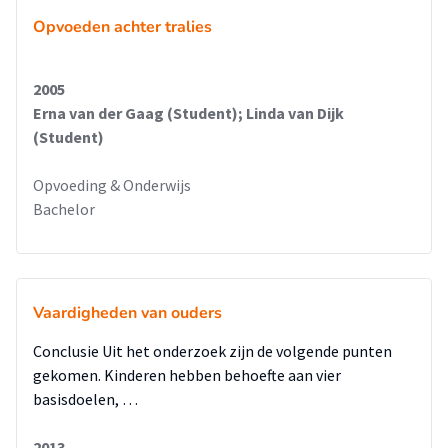
Opvoeden achter tralies
2005
Erna van der Gaag (Student); Linda van Dijk
(Student)
Opvoeding & Onderwijs
Bachelor
Vaardigheden van ouders
Conclusie Uit het onderzoek zijn de volgende punten
gekomen. Kinderen hebben behoefte aan vier
basisdoelen, …
2013