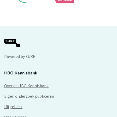
Powered by SURF
HBO Kennisbank
Over de HBO Kennisbank
Eigen onderzoek publiceren
Uitgelicht
Open Access