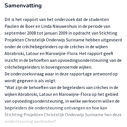
Samenvatting
Dit is het rapport van het onderzoek dat de studenten
Paulien de Boer en Linda Nieuwenhuis in de periode van
september 2008 tot januari 2009 in opdracht van Stichting
Projekten Christelijk Onderwijs Suriname hebben uitgevoerd
onder de crèchebegeleiders op de crèches in de wijken
Abrabroki, Latour en Marowijne-Flora. Het rapport geeft
inzicht in de behoeften aan opvoedingsondersteuning van de
crèchebegeleiders in bovengenoemde wijken.
De onderzoeksvraag waar in deze rapportage antwoord op
wordt gegeven is als volgt:
"Wat zijn de behoeften van de begeleiders van crèches in de
wijken Abrabroki, Latour en Marowijne-Flora op het gebied
van opvoedingsondersteuning, in welke werkvorm willen de
begeleiders die ondersteuning ontvangen en hoe kan
Stichting Projekten Christelijk Onderwijs Suriname hen deze
ondersteuning aanbieden?