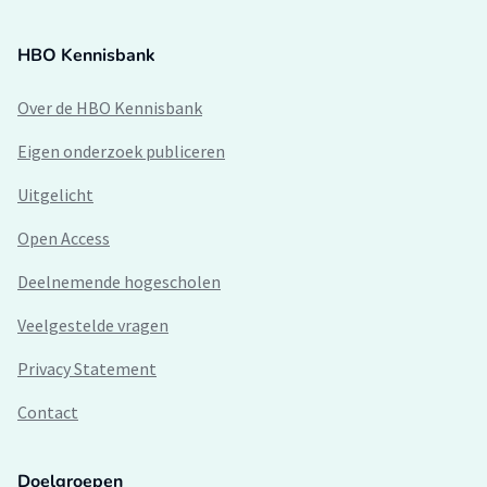
HBO Kennisbank
Over de HBO Kennisbank
Eigen onderzoek publiceren
Uitgelicht
Open Access
Deelnemende hogescholen
Veelgestelde vragen
Privacy Statement
Contact
Doelgroepen