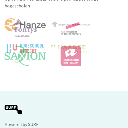
hogescholen
Powered by SURF