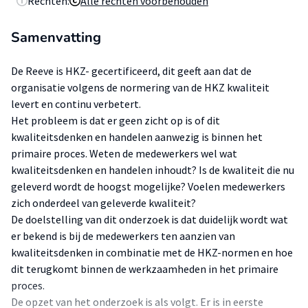
Rechten:
Alle rechten voorbehouden
Samenvatting
De Reeve is HKZ- gecertificeerd, dit geeft aan dat de
organisatie volgens de normering van de HKZ kwaliteit
levert en continu verbetert.
Het probleem is dat er geen zicht op is of dit
kwaliteitsdenken en handelen aanwezig is binnen het
primaire proces. Weten de medewerkers wel wat
kwaliteitsdenken en handelen inhoudt? Is de kwaliteit die nu
geleverd wordt de hoogst mogelijke? Voelen medewerkers
zich onderdeel van geleverde kwaliteit?
De doelstelling van dit onderzoek is dat duidelijk wordt wat
er bekend is bij de medewerkers ten aanzien van
kwaliteitsdenken in combinatie met de HKZ-normen en hoe
dit terugkomt binnen de werkzaamheden in het primaire
proces.
De opzet van het onderzoek is als volgt. Er is in eerste