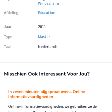
Windesheim
Afdeling
Education
Jaar
2011
Type
Master
Taal
Nederlands
Misschien Ook Interessant Voor Jou?
In zeven minuten bijgepraat over… Online
Informatievaardigheden
Online-informatievaardigheden: we gebruiken ze de