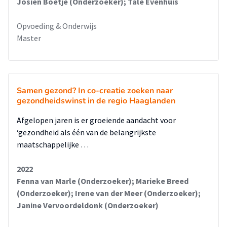
Josien Boetje (Onderzoeker); Tale Evenhuis
Opvoeding & Onderwijs
Master
Samen gezond? In co-creatie zoeken naar
gezondheidswinst in de regio Haaglanden
Afgelopen jaren is er groeiende aandacht voor
‘gezondheid als één van de belangrijkste
maatschappelijke …
2022
Fenna van Marle (Onderzoeker); Marieke Breed
(Onderzoeker); Irene van der Meer (Onderzoeker);
Janine Vervoordeldonk (Onderzoeker)