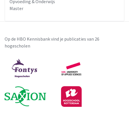
Opvoeding & Onderwijs
Master
Op de HBO Kennisbank vind je publicaties van 26
hogescholen