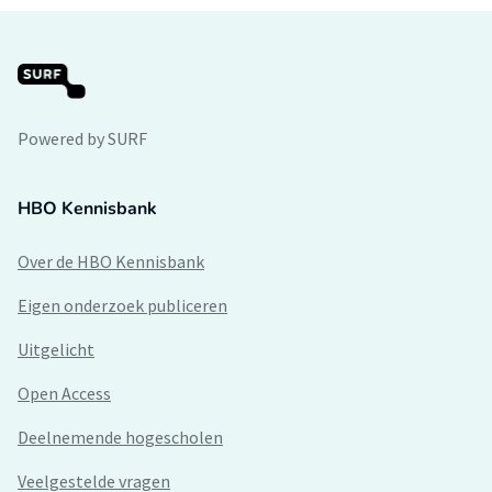
Powered by SURF
HBO Kennisbank
Over de HBO Kennisbank
Eigen onderzoek publiceren
Uitgelicht
Open Access
Deelnemende hogescholen
Veelgestelde vragen