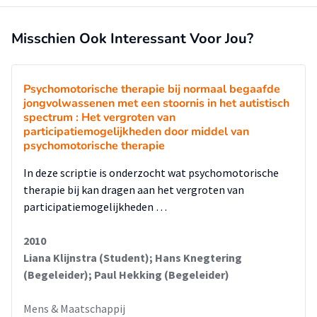
Misschien Ook Interessant Voor Jou?
Psychomotorische therapie bij normaal begaafde
jongvolwassenen met een stoornis in het autistisch
spectrum : Het vergroten van
participatiemogelijkheden door middel van
psychomotorische therapie
In deze scriptie is onderzocht wat psychomotorische
therapie bij kan dragen aan het vergroten van
participatiemogelijkheden …
2010
Liana Klijnstra (Student); Hans Knegtering
(Begeleider); Paul Hekking (Begeleider)
Mens & Maatschappij