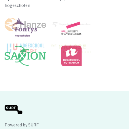
hogescholen
Powered by SURF