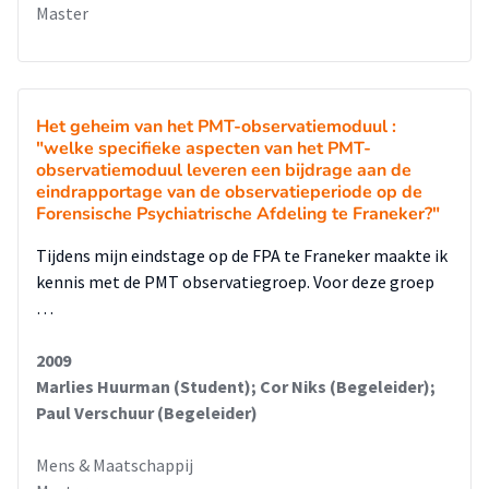
Master
Het geheim van het PMT-observatiemoduul :
"welke specifieke aspecten van het PMT-
observatiemoduul leveren een bijdrage aan de
eindrapportage van de observatieperiode op de
Forensische Psychiatrische Afdeling te Franeker?"
Tijdens mijn eindstage op de FPA te Franeker maakte ik
kennis met de PMT observatiegroep. Voor deze groep
…
2009
Marlies Huurman (Student); Cor Niks (Begeleider);
Paul Verschuur (Begeleider)
Mens & Maatschappij