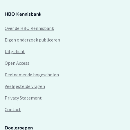
HBO Kennisbank
Over de HBO Kennisbank
Eigen onderzoek publiceren
Uitgelicht
Open Access
Deelnemende hogescholen
Veelgestelde vragen
Privacy Statement
Contact
Doelgroepen