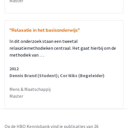
Master
"Relaxatie in het basisonderwijs"
In dit onderzoek staan een tweetal
relaxatiemethodieken centraal. Het gaat hierbij om de
methodiek van …
2012
Dennis Brand (Student); Cor Niks (Begeleider)
Mens & Maatschappij
Master
Op de HBO Kennisbank vind je publicaties van 26