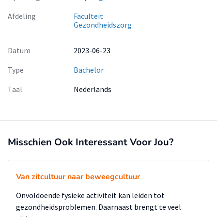
Afdeling
Faculteit
Gezondheidszorg
Datum
2023-06-23
Type
Bachelor
Taal
Nederlands
Misschien Ook Interessant Voor Jou?
Van zitcultuur naar beweegcultuur
Onvoldoende fysieke activiteit kan leiden tot
gezondheidsproblemen. Daarnaast brengt te veel