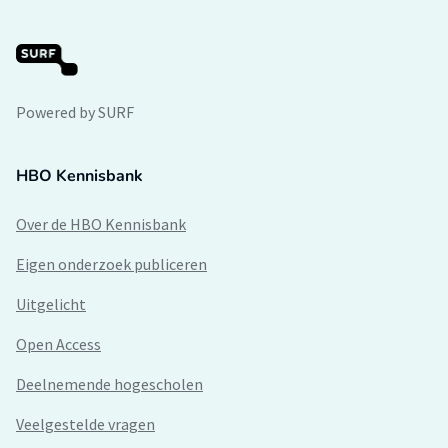
Powered by SURF
HBO Kennisbank
Over de HBO Kennisbank
Eigen onderzoek publiceren
Uitgelicht
Open Access
Deelnemende hogescholen
Veelgestelde vragen