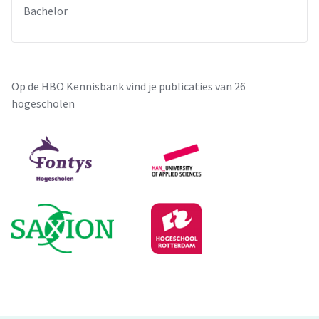
Bachelor
Op de HBO Kennisbank vind je publicaties van 26
hogescholen