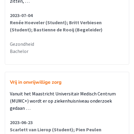
zitten, …
2023-07-04
Renée Hoeveler (Student); Britt Verbiesen
(Student); Bastienne de Rooij (Begeleider)
Gezondheid
Bachelor
Vrij in onvrijwillige zorg
Vanuit het Maastricht Universitair Medisch Centrum
(MUMC+) wordt er op ziekenhuisniveau onderzoek
gedaan …
2023-06-23
Scarlett van Lierop (Student); Pien Peulen