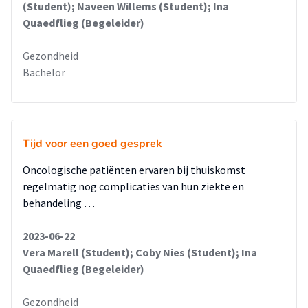
(Student); Naveen Willems (Student); Ina
Quaedflieg (Begeleider)
Gezondheid
Bachelor
Tijd voor een goed gesprek
Oncologische patiënten ervaren bij thuiskomst
regelmatig nog complicaties van hun ziekte en
behandeling …
2023-06-22
Vera Marell (Student); Coby Nies (Student); Ina
Quaedflieg (Begeleider)
Gezondheid