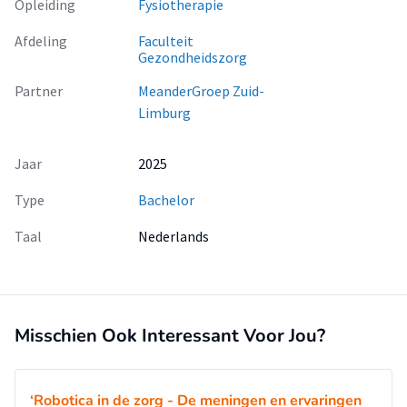
Opleiding
Fysiotherapie
Afdeling
Faculteit
Gezondheidszorg
Partner
MeanderGroep Zuid-
Limburg
Jaar
2025
Type
Bachelor
Taal
Nederlands
Misschien Ook Interessant Voor Jou?
‘Robotica in de zorg - De meningen en ervaringen