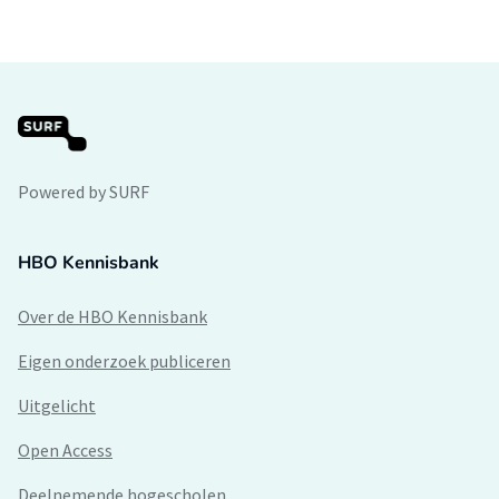
Powered by SURF
HBO Kennisbank
Over de HBO Kennisbank
Eigen onderzoek publiceren
Uitgelicht
Open Access
Deelnemende hogescholen