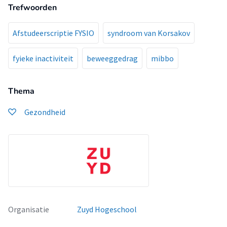
Trefwoorden
Afstudeerscriptie FYSIO
syndroom van Korsakov
fyieke inactiviteit
beweeggedrag
mibbo
Thema
Gezondheid
Organisatie
Zuyd Hogeschool