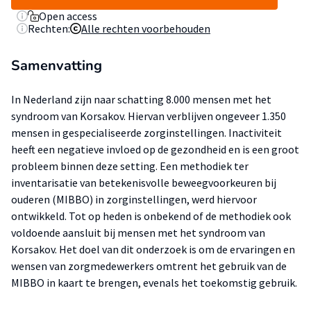
Open access
Rechten:
Alle rechten voorbehouden
Samenvatting
In Nederland zijn naar schatting 8.000 mensen met het
syndroom van Korsakov. Hiervan verblijven ongeveer 1.350
mensen in gespecialiseerde zorginstellingen. Inactiviteit
heeft een negatieve invloed op de gezondheid en is een groot
probleem binnen deze setting. Een methodiek ter
inventarisatie van betekenisvolle beweegvoorkeuren bij
ouderen (MIBBO) in zorginstellingen, werd hiervoor
ontwikkeld. Tot op heden is onbekend of de methodiek ook
voldoende aansluit bij mensen met het syndroom van
Korsakov. Het doel van dit onderzoek is om de ervaringen en
wensen van zorgmedewerkers omtrent het gebruik van de
MIBBO in kaart te brengen, evenals het toekomstig gebruik.