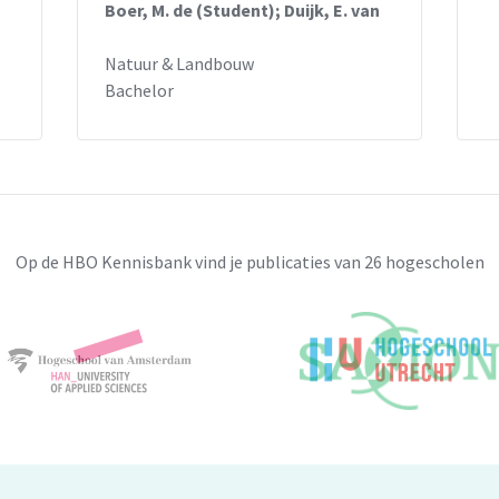
Boer, M. de (Student); Duijk, E. van
Natuur & Landbouw
Bachelor
Op de HBO Kennisbank vind je publicaties van 26 hogescholen