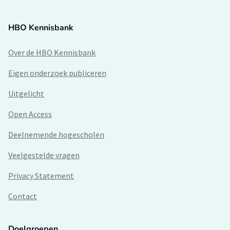
HBO Kennisbank
Over de HBO Kennisbank
Eigen onderzoek publiceren
Uitgelicht
Open Access
Deelnemende hogescholen
Veelgestelde vragen
Privacy Statement
Contact
Doelgroepen