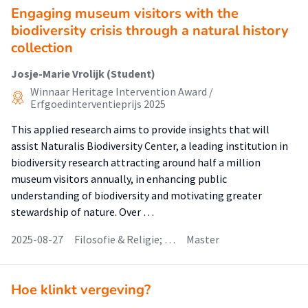
Engaging museum visitors with the
biodiversity crisis through a natural history
collection
Josje-Marie Vrolijk (Student)
Winnaar Heritage Intervention Award /
Erfgoedinterventieprijs 2025
This applied research aims to provide insights that will
assist Naturalis Biodiversity Center, a leading institution in
biodiversity research attracting around half a million
museum visitors annually, in enhancing public
understanding of biodiversity and motivating greater
stewardship of nature. Over …
2025-08-27
Filosofie & Religie; …
Master
Hoe klinkt vergeving?