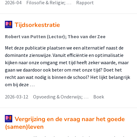
2026-04
Filosofie & Religie; …
Rapport
Tijdsorkestratie
Robert van Putten (Lector); Theo van der Zee
Met deze publicatie plaatsen we een alternatief naast de
dominante zienswijze. Vanuit efficiëntie en optimalisatie
kijken naar onze omgang met tijd heeft zeker waarde, maar
gaan we daardoor ook beter om met onze tijd? Doet het
recht aan wat nodig is binnen de school? Het lijkt belangrijk
om bij deze …
2026-03-12
Opvoeding & Onderwijs; …
Boek
Vergrijzing en de vraag naar het goede
(samen)leven