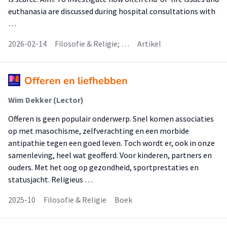
euthanasia are discussed during hospital consultations with
…
2026-02-14
Filosofie & Religie; …
Artikel
Offeren en liefhebben
Wim Dekker (Lector)
Offeren is geen populair onderwerp. Snel komen associaties
op met masochisme, zelfverachting en een morbide
antipathie tegen een goed leven. Toch wordt er, ook in onze
samenleving, heel wat geofferd. Voor kinderen, partners en
ouders. Met het oog op gezondheid, sportprestaties en
statusjacht. Religieus …
2025-10
Filosofie & Religie
Boek