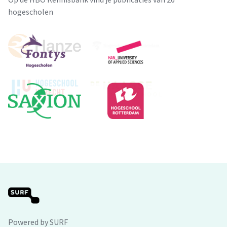
hogescholen
Powered by SURF