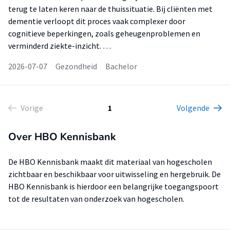
terug te laten keren naar de thuissituatie. Bij cliënten met
dementie verloopt dit proces vaak complexer door
cognitieve beperkingen, zoals geheugenproblemen en
verminderd ziekte-inzicht. …
2026-07-07
Gezondheid
Bachelor
Vorige
1
Volgende
Over HBO Kennisbank
De HBO Kennisbank maakt dit materiaal van hogescholen
zichtbaar en beschikbaar voor uitwisseling en hergebruik. De
HBO Kennisbank is hierdoor een belangrijke toegangspoort
tot de resultaten van onderzoek van hogescholen.