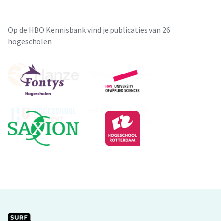
Op de HBO Kennisbank vind je publicaties van 26
hogescholen