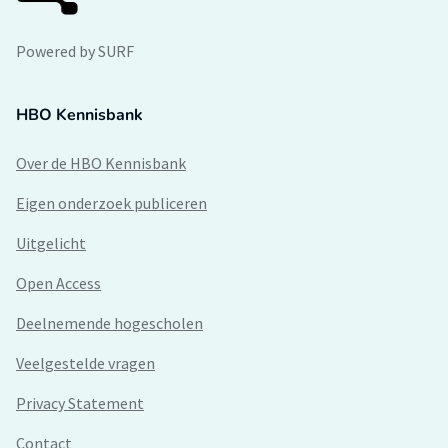
Powered by SURF
HBO Kennisbank
Over de HBO Kennisbank
Eigen onderzoek publiceren
Uitgelicht
Open Access
Deelnemende hogescholen
Veelgestelde vragen
Privacy Statement
Contact