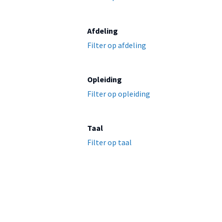
Afdeling
Filter op afdeling
Opleiding
Filter op opleiding
Taal
Filter op taal