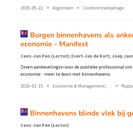
2025-05-22
Algemeen
Conferentiebijdrage
Borgen binnenhavens als anker 
economie - Manifest
Cees-Jan Pen (Lector); Evert-Jan de Kort; Joep Jan
Zeven aanbevelingen voor de publieke professional om -
economie - meer te doen met binnenhavens.
2025-01-15
Economie & Management; …
Rapp
Binnenhavens blinde vlek bij 
Cees-Jan Pen (Lector)