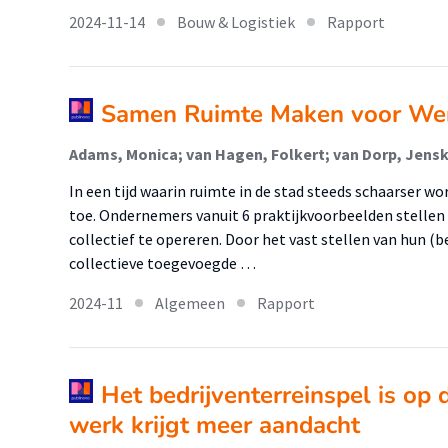
2024-11-14
Bouw & Logistiek
Rapport
Samen Ruimte Maken voor We
In een tijd waarin ruimte in de stad steeds schaarser w
toe. Ondernemers vanuit 6 praktijkvoorbeelden stellen 
collectief te opereren. Door het vast stellen van hun (
collectieve toegevoegde …
2024-11
Algemeen
Rapport
Het bedrijventerreinspel is op
werk krijgt meer aandacht