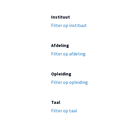
Instituut
Filter op instituut
Afdeling
Filter op afdeling
Opleiding
Filter op opleiding
Taal
Filter op taal