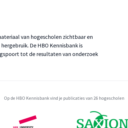
teriaal van hogescholen zichtbaar en
n hergebruik. De HBO Kennisbank is
ngspoort tot de resultaten van onderzoek
Op de HBO Kennisbank vind je publicaties van 26 hogescholen