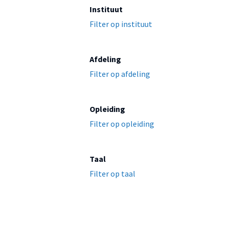
Instituut
Filter op instituut
Afdeling
Filter op afdeling
Opleiding
Filter op opleiding
Taal
Filter op taal