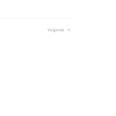
Volgende