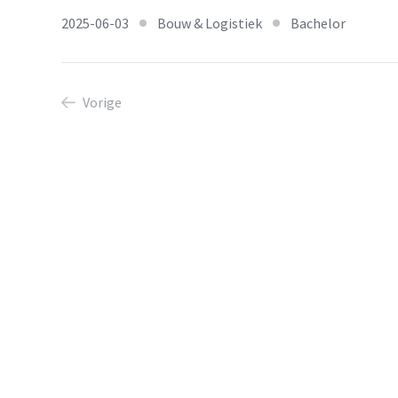
2025-06-03
Bouw & Logistiek
Bachelor
Vorige