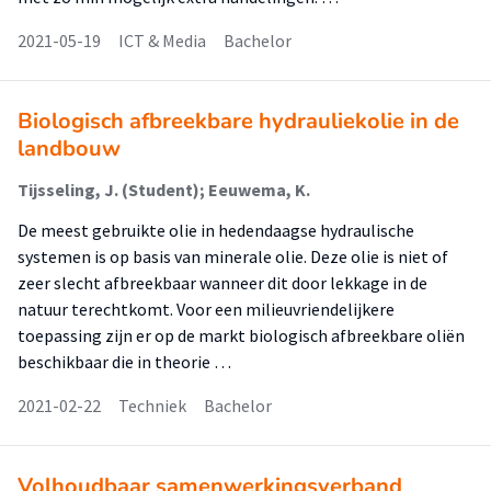
2021-05-19
ICT & Media
Bachelor
Biologisch afbreekbare hydrauliekolie in de
landbouw
Tijsseling, J. (Student); Eeuwema, K.
De meest gebruikte olie in hedendaagse hydraulische
systemen is op basis van minerale olie. Deze olie is niet of
zeer slecht afbreekbaar wanneer dit door lekkage in de
natuur terechtkomt. Voor een milieuvriendelijkere
toepassing zijn er op de markt biologisch afbreekbare oliën
beschikbaar die in theorie …
2021-02-22
Techniek
Bachelor
Volhoudbaar samenwerkingsverband