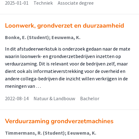
2025-01-01
Techniek
Associate degree
Loonwerk, grondverzet en duurzaamheid
Bonke, E. (Student); Eeuwema, K.
In dit afstudeerwerkstuk is onderzoek gedaan naar de mate
waarin loonwerk- en grondverzetbedrijven inzetten op
verduurzaming. Dit is relevant voor de bedrijven zelf, maar
dient ook als informatieverstrekking voor de overheid en
andere collega-bedrijven die inzicht willen verkrijgen in de
meningen van …
2022-08-14
Natuur & Landbouw
Bachelor
Verduurzaming grondverzetmachines
Timmermans, R. (Student); Eeuwema, K.