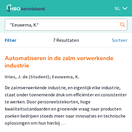
NL
Filter
7 Resultaten
Sorteer
Automatiseren in de zalm verwerkende
industrie
Vries, J. de (Student); Eeuwema, K.
De zalmverwerkende industrie, en eigenlijk elke industrie,
staat onder toenemende druk om efficiënter en consistenter
te werken. Door personeelstekorten, hoge
kwaliteitsstandaarden en groeiende vraag naar producten
zoeken bedrijven steeds meer naar innovaties en technische
oplossingen om hun hierbij …