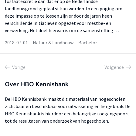
fosfaatexcretie dan dat er op de Nederlandse
landbouwgrond geplaatst kan worden. In een poging om
deze impasse op te lossen zijn er door de jaren heen
verschillende initiatieven opgezet voor mestbe- en
verwerking. Het doel hiervan is om de samenstelling …
2018-07-01
Natuur & Landbouw
Bachelor
Vorige
Volgende
Over HBO Kennisbank
De HBO Kennisbank maakt dit materiaal van hogescholen
zichtbaar en beschikbaar voor uitwisseling en hergebruik. De
HBO Kennisbank is hierdoor een belangrijke toegangspoort
tot de resultaten van onderzoek van hogescholen.