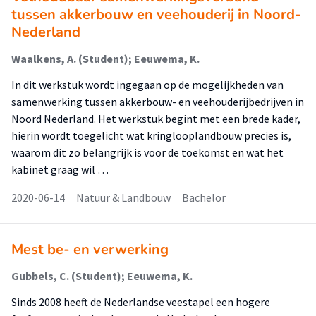
tussen akkerbouw en veehouderij in Noord-
Nederland
Waalkens, A. (Student); Eeuwema, K.
In dit werkstuk wordt ingegaan op de mogelijkheden van
samenwerking tussen akkerbouw- en veehouderijbedrijven in
Noord Nederland. Het werkstuk begint met een brede kader,
hierin wordt toegelicht wat kringlooplandbouw precies is,
waarom dit zo belangrijk is voor de toekomst en wat het
kabinet graag wil …
2020-06-14
Natuur & Landbouw
Bachelor
Mest be- en verwerking
Gubbels, C. (Student); Eeuwema, K.
Sinds 2008 heeft de Nederlandse veestapel een hogere