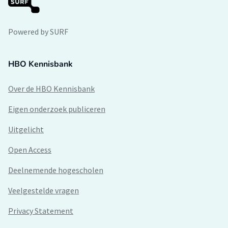
Powered by SURF
HBO Kennisbank
Over de HBO Kennisbank
Eigen onderzoek publiceren
Uitgelicht
Open Access
Deelnemende hogescholen
Veelgestelde vragen
Privacy Statement