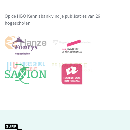
Op de HBO Kennisbank vind je publicaties van 26
hogescholen