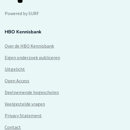
Powered by SURF
HBO Kennisbank
Over de HBO Kennisbank
Eigen onderzoek publiceren
Uitgelicht
Open Access
Deelnemende hogescholen
Veelgestelde vragen
Privacy Statement
Contact