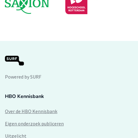
Powered by SURF
HBO Kennisbank
Over de HBO Kennisbank
Eigen onderzoek publiceren
Uitgelicht