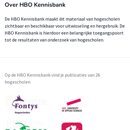
Over HBO Kennisbank
De HBO Kennisbank maakt dit materiaal van hogescholen
zichtbaar en beschikbaar voor uitwisseling en hergebruik. De
HBO Kennisbank is hierdoor een belangrijke toegangspoort
tot de resultaten van onderzoek van hogescholen.
Op de HBO Kennisbank vind je publicaties van 26
hogescholen