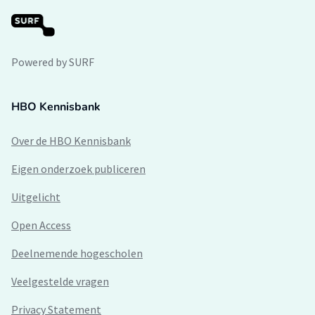
Powered by SURF
HBO Kennisbank
Over de HBO Kennisbank
Eigen onderzoek publiceren
Uitgelicht
Open Access
Deelnemende hogescholen
Veelgestelde vragen
Privacy Statement