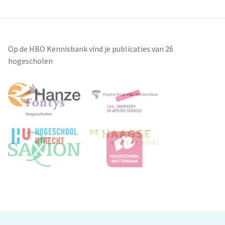
Op de HBO Kennisbank vind je publicaties van 26
hogescholen