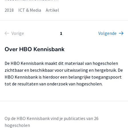
2018
ICT & Media
Artikel
Vorige
1
Volgende
Over HBO Kennisbank
De HBO Kennisbank maakt dit materiaal van hogescholen
zichtbaar en beschikbaar voor uitwisseling en hergebruik. De
HBO Kennisbank is hierdoor een belangrijke toegangspoort
tot de resultaten van onderzoek van hogescholen.
Op de HBO Kennisbank vind je publicaties van 26
hogescholen