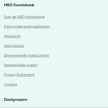
HBO Kennisbank
Over de HBO Kennisbank
Eigen onderzoek publiceren
Uitgelicht
Open Access
Deelnemende hogescholen
Veelgestelde vragen
Privacy Statement
Contact
Doelgroepen