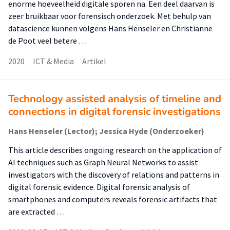
enorme hoeveelheid digitale sporen na. Een deel daarvan is
zeer bruikbaar voor forensisch onderzoek. Met behulp van
datascience kunnen volgens Hans Henseler en Christianne
de Poot veel betere …
2020
ICT & Media
Artikel
Technology assisted analysis of timeline and
connections in digital forensic investigations
Hans Henseler (Lector); Jessica Hyde (Onderzoeker)
This article describes ongoing research on the application of
AI techniques such as Graph Neural Networks to assist
investigators with the discovery of relations and patterns in
digital forensic evidence. Digital forensic analysis of
smartphones and computers reveals forensic artifacts that
are extracted …