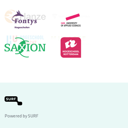
Powered by SURF