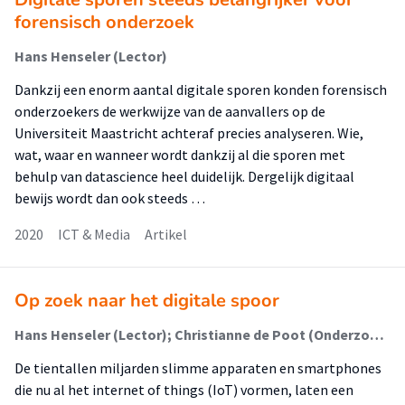
forensisch onderzoek
Hans Henseler (Lector)
Dankzij een enorm aantal digitale sporen konden forensisch
onderzoekers de werkwijze van de aanvallers op de
Universiteit Maastricht achteraf precies analyseren. Wie,
wat, waar en wanneer wordt dankzij al die sporen met
behulp van datascience heel duidelijk. Dergelijk digitaal
bewijs wordt dan ook steeds …
2020
ICT & Media
Artikel
Op zoek naar het digitale spoor
Hans Henseler (Lector); Christianne de Poot (Onderzoeker)
De tientallen miljarden slimme apparaten en smartphones
die nu al het internet of things (IoT) vormen, laten een