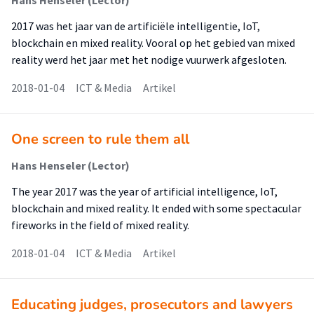
Hans Henseler (Lector)
2017 was het jaar van de artificiële intelligentie, IoT,
blockchain en mixed reality. Vooral op het gebied van mixed
reality werd het jaar met het nodige vuurwerk afgesloten.
2018-01-04
ICT & Media
Artikel
One screen to rule them all
Hans Henseler (Lector)
The year 2017 was the year of artificial intelligence, IoT,
blockchain and mixed reality. It ended with some spectacular
fireworks in the field of mixed reality.
2018-01-04
ICT & Media
Artikel
Educating judges, prosecutors and lawyers