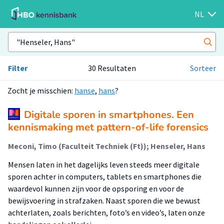
NL
Filter
30 Resultaten
Sorteer
Zocht je misschien:
hanse
,
hans
?
Digitale sporen in smartphones. Een
kennismaking met pattern-of-life forensics
Meconi, Timo (Faculteit Techniek (Ft)); Henseler, Hans
Mensen laten in het dagelijks leven steeds meer digitale
sporen achter in computers, tablets en smartphones die
waardevol kunnen zijn voor de opsporing en voor de
bewijsvoering in strafzaken. Naast sporen die we bewust
achterlaten, zoals berichten, foto’s en video’s, laten onze