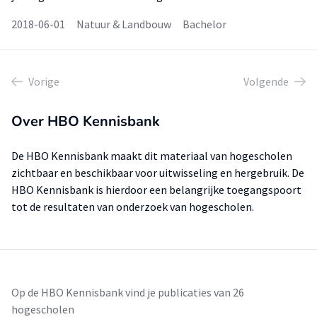
2018-06-01
Natuur & Landbouw
Bachelor
Vorige
Volgende
Over HBO Kennisbank
De HBO Kennisbank maakt dit materiaal van hogescholen
zichtbaar en beschikbaar voor uitwisseling en hergebruik. De
HBO Kennisbank is hierdoor een belangrijke toegangspoort
tot de resultaten van onderzoek van hogescholen.
Op de HBO Kennisbank vind je publicaties van 26
hogescholen