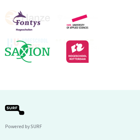
Powered by SURF