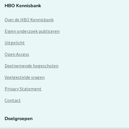
HBO Kennisbank
Over de HBO Kennisbank
Eigen onderzoek publiceren
Uitgelicht
Open Access
Deelnemende hogescholen
Veelgestelde vragen
Privacy Statement
Contact
Doelgroepen