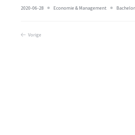
2020-06-28
Economie & Management
Bachelor
Vorige