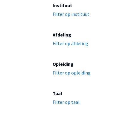
Instituut
Filter op instituut
Afdeling
Filter op afdeling
Opleiding
Filter op opleiding
Taal
Filter op taal