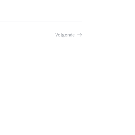
Volgende