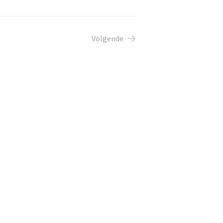
Volgende