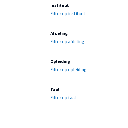
Instituut
Filter op instituut
Afdeling
Filter op afdeling
Opleiding
Filter op opleiding
Taal
Filter op taal