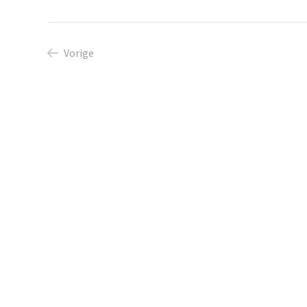
Vorige