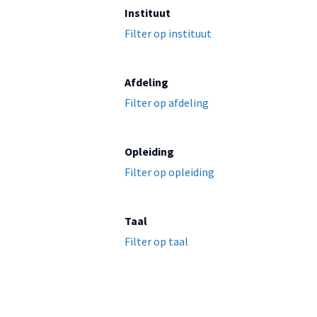
Instituut
Filter op instituut
Afdeling
Filter op afdeling
Opleiding
Filter op opleiding
Taal
Filter op taal