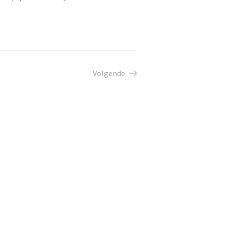
Volgende