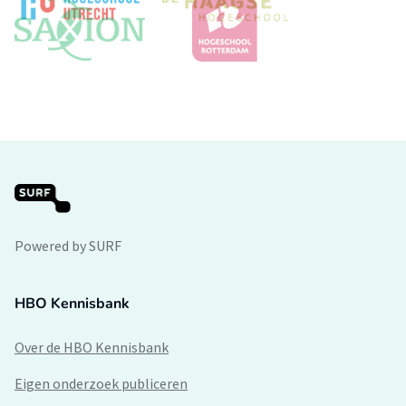
Powered by SURF
HBO Kennisbank
Over de HBO Kennisbank
Eigen onderzoek publiceren