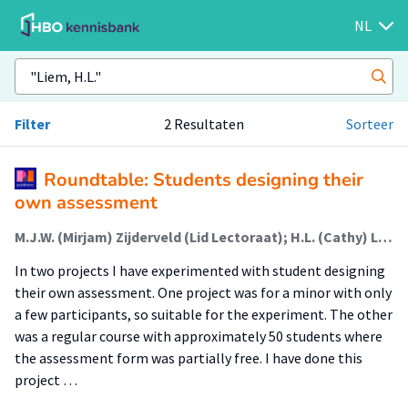
NL
Filter
2 Resultaten
Sorteer
Roundtable: Students designing their
own assessment
M.J.W. (Mirjam) Zijderveld (Lid Lectoraat); H.L. (Cathy) Liem (Docent)
In two projects I have experimented with student designing
their own assessment. One project was for a minor with only
a few participants, so suitable for the experiment. The other
was a regular course with approximately 50 students where
the assessment form was partially free. I have done this
project …