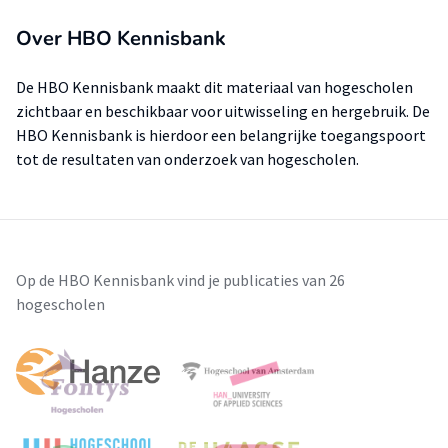
Over HBO Kennisbank
De HBO Kennisbank maakt dit materiaal van hogescholen
zichtbaar en beschikbaar voor uitwisseling en hergebruik. De
HBO Kennisbank is hierdoor een belangrijke toegangspoort
tot de resultaten van onderzoek van hogescholen.
Op de HBO Kennisbank vind je publicaties van 26
hogescholen