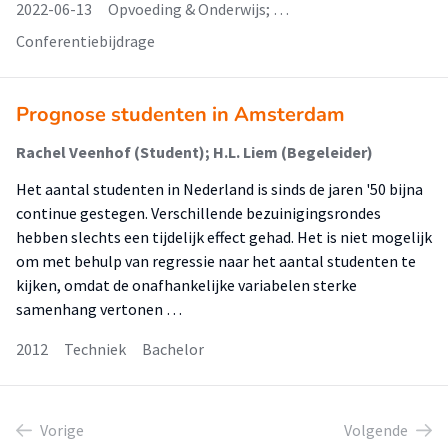
2022-06-13
Opvoeding & Onderwijs; …
Conferentiebijdrage
Prognose studenten in Amsterdam
Rachel Veenhof (Student); H.L. Liem (Begeleider)
Het aantal studenten in Nederland is sinds de jaren '50 bijna
continue gestegen. Verschillende bezuinigingsrondes
hebben slechts een tijdelijk effect gehad. Het is niet mogelijk
om met behulp van regressie naar het aantal studenten te
kijken, omdat de onafhankelijke variabelen sterke
samenhang vertonen …
2012
Techniek
Bachelor
Vorige
Volgende