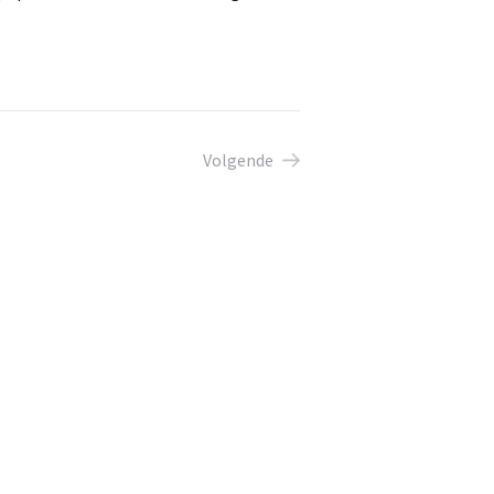
Volgende