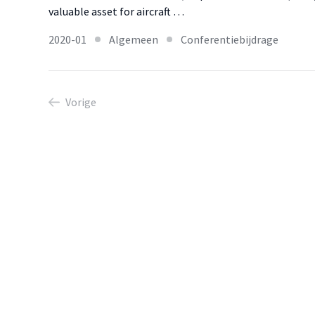
valuable asset for aircraft …
2020-01
Algemeen
Conferentiebijdrage
Vorige