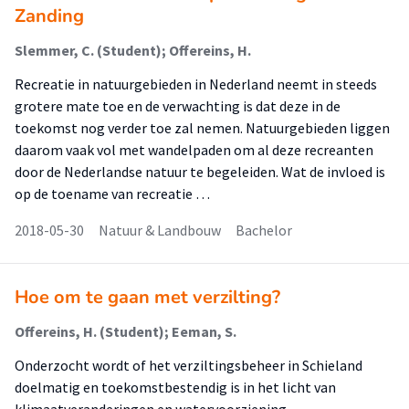
Zanding
Slemmer, C. (Student); Offereins, H.
Recreatie in natuurgebieden in Nederland neemt in steeds
grotere mate toe en de verwachting is dat deze in de
toekomst nog verder toe zal nemen. Natuurgebieden liggen
daarom vaak vol met wandelpaden om al deze recreanten
door de Nederlandse natuur te begeleiden. Wat de invloed is
op de toename van recreatie …
2018-05-30
Natuur & Landbouw
Bachelor
Hoe om te gaan met verzilting?
Offereins, H. (Student); Eeman, S.
Onderzocht wordt of het verziltingsbeheer in Schieland
doelmatig en toekomstbestendig is in het licht van