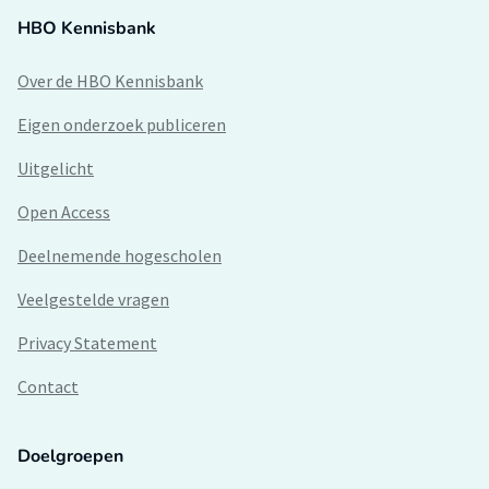
HBO Kennisbank
Over de HBO Kennisbank
Eigen onderzoek publiceren
Uitgelicht
Open Access
Deelnemende hogescholen
Veelgestelde vragen
Privacy Statement
Contact
Doelgroepen