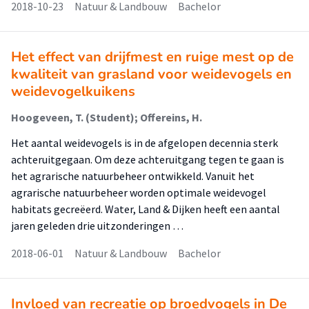
2018-10-23
Natuur & Landbouw
Bachelor
Het effect van drijfmest en ruige mest op de
kwaliteit van grasland voor weidevogels en
weidevogelkuikens
Hoogeveen, T. (Student); Offereins, H.
Het aantal weidevogels is in de afgelopen decennia sterk
achteruitgegaan. Om deze achteruitgang tegen te gaan is
het agrarische natuurbeheer ontwikkeld. Vanuit het
agrarische natuurbeheer worden optimale weidevogel
habitats gecreëerd. Water, Land & Dijken heeft een aantal
jaren geleden drie uitzonderingen …
2018-06-01
Natuur & Landbouw
Bachelor
Invloed van recreatie op broedvogels in De