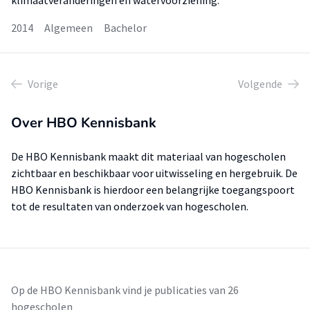
klimaatveranderingen en watervoorziening.
2014
Algemeen
Bachelor
Vorige
Volgende
Over HBO Kennisbank
De HBO Kennisbank maakt dit materiaal van hogescholen
zichtbaar en beschikbaar voor uitwisseling en hergebruik. De
HBO Kennisbank is hierdoor een belangrijke toegangspoort
tot de resultaten van onderzoek van hogescholen.
Op de HBO Kennisbank vind je publicaties van 26
hogescholen