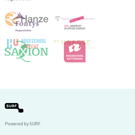
Powered by SURF