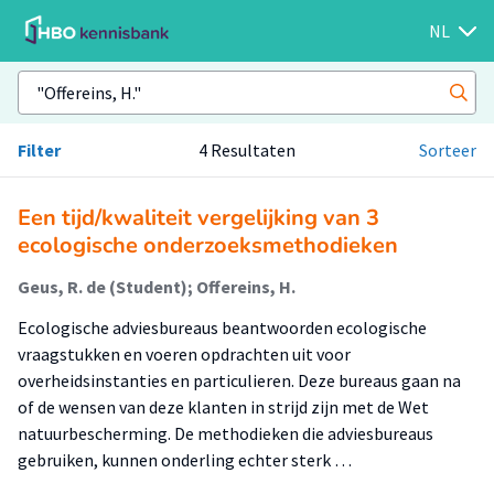
NL
Filter
4 Resultaten
Sorteer
Een tijd/kwaliteit vergelijking van 3
ecologische onderzoeksmethodieken
Geus, R. de (Student); Offereins, H.
Ecologische adviesbureaus beantwoorden ecologische
vraagstukken en voeren opdrachten uit voor
overheidsinstanties en particulieren. Deze bureaus gaan na
of de wensen van deze klanten in strijd zijn met de Wet
natuurbescherming. De methodieken die adviesbureaus
gebruiken, kunnen onderling echter sterk …