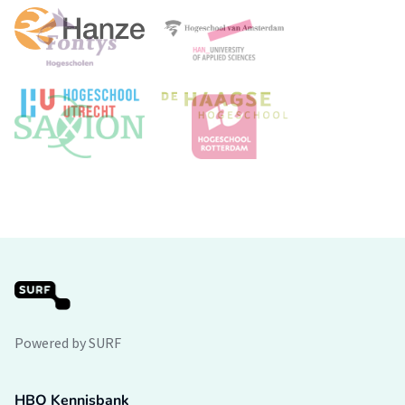
Powered by SURF
HBO Kennisbank