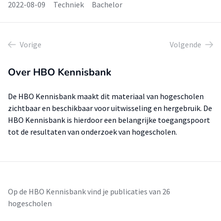
2022-08-09
Techniek
Bachelor
Vorige
Volgende
Over HBO Kennisbank
De HBO Kennisbank maakt dit materiaal van hogescholen
zichtbaar en beschikbaar voor uitwisseling en hergebruik. De
HBO Kennisbank is hierdoor een belangrijke toegangspoort
tot de resultaten van onderzoek van hogescholen.
Op de HBO Kennisbank vind je publicaties van 26
hogescholen