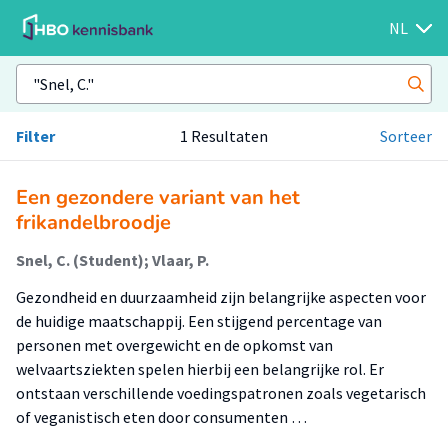
NL
Filter
1 Resultaten
Sorteer
Een gezondere variant van het
frikandelbroodje
Snel, C. (Student); Vlaar, P.
Gezondheid en duurzaamheid zijn belangrijke aspecten voor
de huidige maatschappij. Een stijgend percentage van
personen met overgewicht en de opkomst van
welvaartsziekten spelen hierbij een belangrijke rol. Er
ontstaan verschillende voedingspatronen zoals vegetarisch
of veganistisch eten door consumenten …