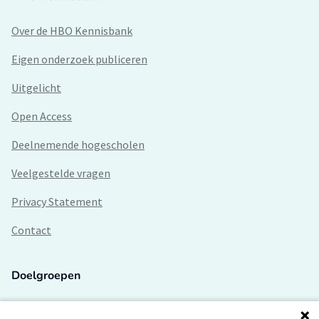
Over de HBO Kennisbank
Eigen onderzoek publiceren
Uitgelicht
Open Access
Deelnemende hogescholen
Veelgestelde vragen
Privacy Statement
Contact
Doelgroepen
Studenten