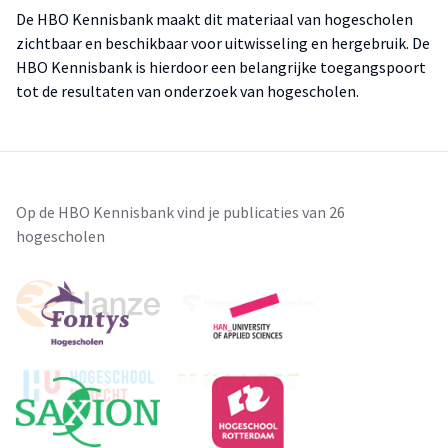
De HBO Kennisbank maakt dit materiaal van hogescholen
zichtbaar en beschikbaar voor uitwisseling en hergebruik. De
HBO Kennisbank is hierdoor een belangrijke toegangspoort
tot de resultaten van onderzoek van hogescholen.
Op de HBO Kennisbank vind je publicaties van 26
hogescholen