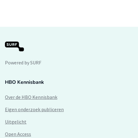
Powered by SURF
HBO Kennisbank
Over de HBO Kennisbank
Eigen onderzoek publiceren
Uitgelicht
Open Access