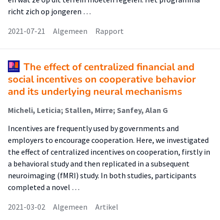
richt zich op jongeren …
2021-07-21
Algemeen
Rapport
The effect of centralized financial and
social incentives on cooperative behavior
and its underlying neural mechanisms
Micheli, Leticia; Stallen, Mirre; Sanfey, Alan G
Incentives are frequently used by governments and
employers to encourage cooperation. Here, we investigated
the effect of centralized incentives on cooperation, firstly in
a behavioral study and then replicated in a subsequent
neuroimaging (fMRI) study. In both studies, participants
completed a novel …
2021-03-02
Algemeen
Artikel