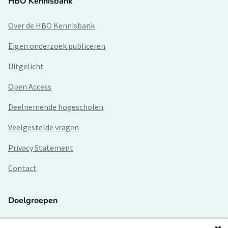
HBO Kennisbank
Over de HBO Kennisbank
Eigen onderzoek publiceren
Uitgelicht
Open Access
Deelnemende hogescholen
Veelgestelde vragen
Privacy Statement
Contact
Doelgroepen
Studenten