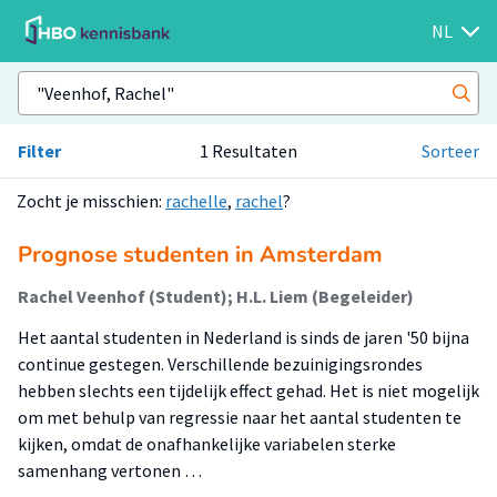
NL
Filter
1 Resultaten
Sorteer
Zocht je misschien:
rachelle
,
rachel
?
Prognose studenten in Amsterdam
Rachel Veenhof (Student); H.L. Liem (Begeleider)
Het aantal studenten in Nederland is sinds de jaren '50 bijna
continue gestegen. Verschillende bezuinigingsrondes
hebben slechts een tijdelijk effect gehad. Het is niet mogelijk
om met behulp van regressie naar het aantal studenten te
kijken, omdat de onafhankelijke variabelen sterke
samenhang vertonen …