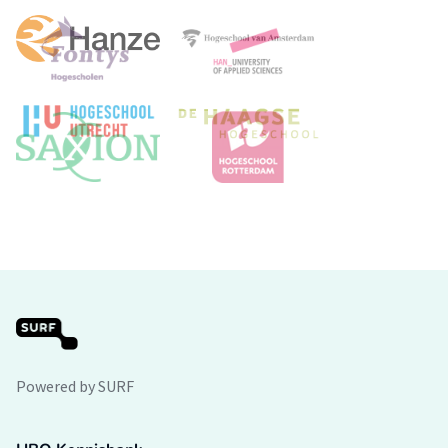
Powered by SURF