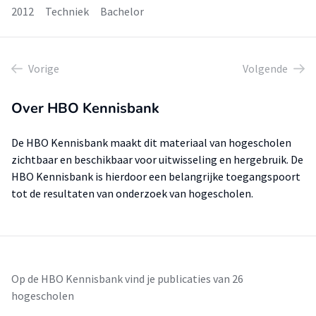
2012
Techniek
Bachelor
Vorige
Volgende
Over HBO Kennisbank
De HBO Kennisbank maakt dit materiaal van hogescholen
zichtbaar en beschikbaar voor uitwisseling en hergebruik. De
HBO Kennisbank is hierdoor een belangrijke toegangspoort
tot de resultaten van onderzoek van hogescholen.
Op de HBO Kennisbank vind je publicaties van 26
hogescholen