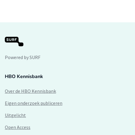
Powered by SURF
HBO Kennisbank
Over de HBO Kennisbank
Eigen onderzoek publiceren
Uitgelicht
Open Access