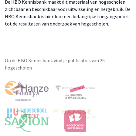
De HBO Kennisbank maakt dit materiaal van hogescholen
zichtbaar en beschikbaar voor uitwisseling en hergebruik. De
HBO Kennisbank is hierdoor een belangrijke toegangspoort
tot de resultaten van onderzoek van hogescholen.
Op de HBO Kennisbank vind je publicaties van 26
hogescholen