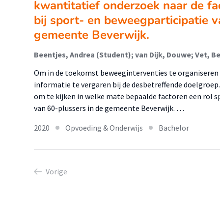
kwantitatief onderzoek naar de fa
bij sport- en beweegparticipatie 
gemeente Beverwijk.
Beentjes, Andrea (Student); van Dijk, Douwe; Vet, B
Om in de toekomst beweeginterventies te organiseren 
informatie te vergaren bij de desbetreffende doelgroep.
om te kijken in welke mate bepaalde factoren een rol s
van 60-plussers in de gemeente Beverwijk. …
2020
Opvoeding & Onderwijs
Bachelor
Vorige