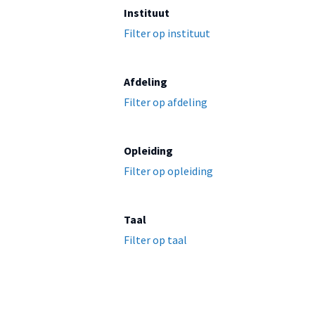
Instituut
Filter op instituut
Afdeling
Filter op afdeling
Opleiding
Filter op opleiding
Taal
Filter op taal