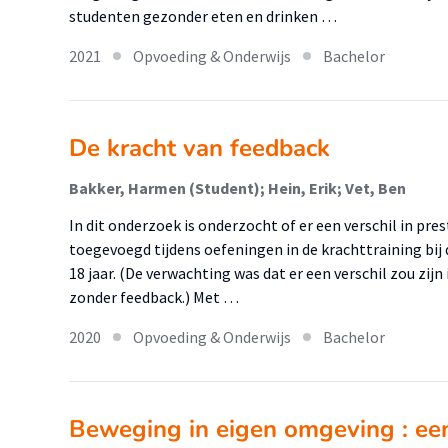
studenten gezonder eten en drinken …
2021
Opvoeding & Onderwijs
Bachelor
De kracht van feedback
Bakker, Harmen (Student); Hein, Erik; Vet, Ben
In dit onderzoek is onderzocht of er een verschil in pre
toegevoegd tijdens oefeningen in de krachttraining bij
18 jaar. (De verwachting was dat er een verschil zou zijn
zonder feedback.) Met …
2020
Opvoeding & Onderwijs
Bachelor
Beweging in eigen omgeving : een