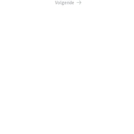
Volgende