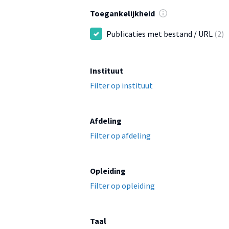
Toegankelijkheid
Publicaties met bestand / URL
(2)
Instituut
Filter op instituut
Afdeling
Filter op afdeling
Opleiding
Filter op opleiding
Taal