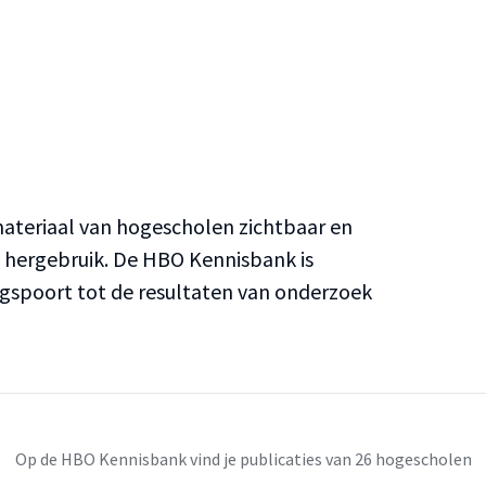
teriaal van hogescholen zichtbaar en
n hergebruik. De HBO Kennisbank is
ngspoort tot de resultaten van onderzoek
Op de HBO Kennisbank vind je publicaties van 26 hogescholen