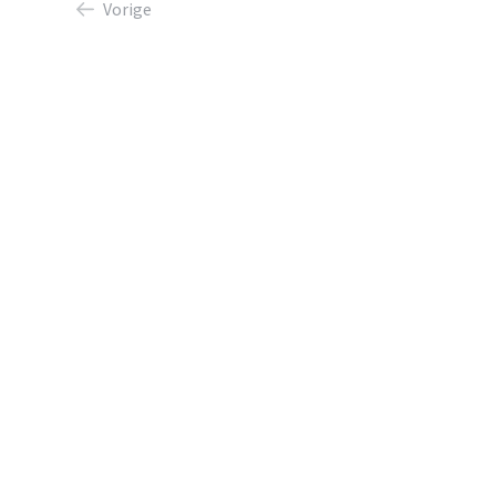
Vorige