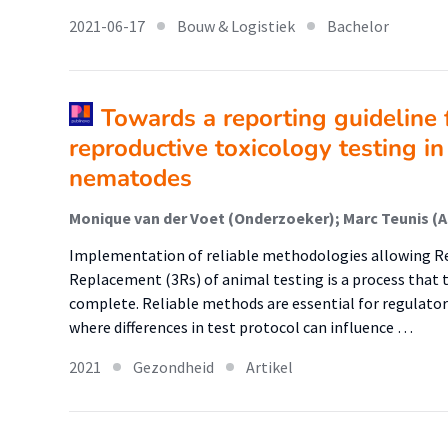
2021-06-17
Bouw & Logistiek
Bachelor
Towards a reporting guideline
reproductive toxicology testing in
nematodes
Implementation of reliable methodologies allowing R
Replacement (3Rs) of animal testing is a process that ta
complete. Reliable methods are essential for regulato
where differences in test protocol can influence …
2021
Gezondheid
Artikel