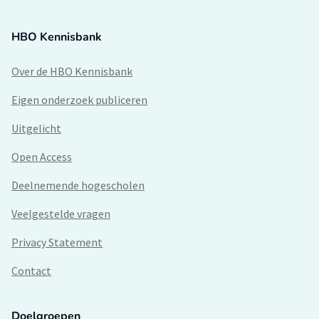
HBO Kennisbank
Over de HBO Kennisbank
Eigen onderzoek publiceren
Uitgelicht
Open Access
Deelnemende hogescholen
Veelgestelde vragen
Privacy Statement
Contact
Doelgroepen