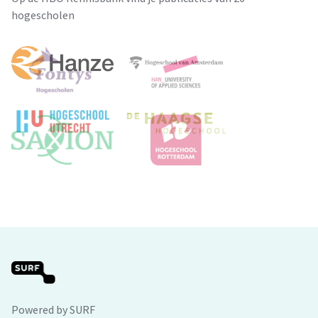
hogescholen
Powered by SURF