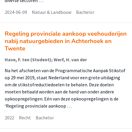
diverse sectoren …
2024-06-09
Natuur & Landbouw
Bachelor
Regeling provinciale aankoop veehouderijen
nabij natuurgebieden in Achterhoek en
Twente
Have, F. ten (Student); Werf, H. van der
Na het afschieten van de Programmatische Aanpak Stikstof
op 29 mei 2019, staat Nederland voor een grote uitdaging
om de stikstofreductiedoelen te behalen. Deze doelen
moeten behaald worden aan de hand van onder andere
opkoopregelingen. Eén van deze opkoopregelingen is de
‘Regeling provinciale aankoop …
2022
Recht
Bachelor