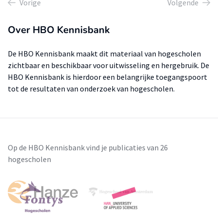
Vorige
Volgende
Over HBO Kennisbank
De HBO Kennisbank maakt dit materiaal van hogescholen
zichtbaar en beschikbaar voor uitwisseling en hergebruik. De
HBO Kennisbank is hierdoor een belangrijke toegangspoort
tot de resultaten van onderzoek van hogescholen.
Op de HBO Kennisbank vind je publicaties van 26
hogescholen