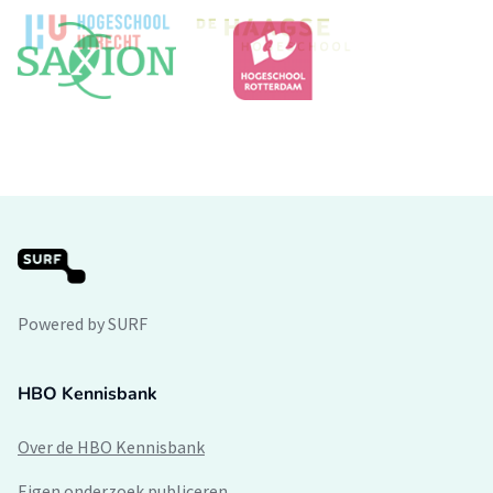
Powered by SURF
HBO Kennisbank
Over de HBO Kennisbank
Eigen onderzoek publiceren