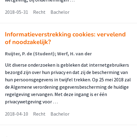
2018-05-31
Recht
Bachelor
Informatieverstrekking cookies: vervelend
of noodzakelijk?
Ruijter, P. de (Student); Werf, H. van der
Uit diverse onderzoeken is gebleken dat internetgebruikers
bezorgd zijn over hun privacy en dat zij de bescherming van
hun persoonsgegevens in twijfel trekken. Op 25 mei 2018 zal
de Algemene verordening gegevensbescherming de huidige
regelgeving vervangen. Met deze ingang is er één
privacywetgeving voor …
2018-04-10
Recht
Bachelor