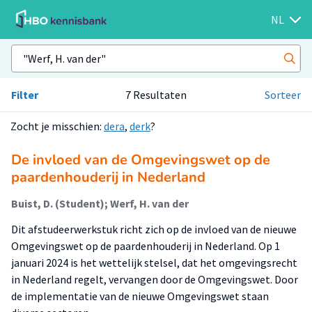
NL
Filter
7 Resultaten
Sorteer
Zocht je misschien:
dera
,
derk
?
De invloed van de Omgevingswet op de
paardenhouderij in Nederland
Buist, D. (Student); Werf, H. van der
Dit afstudeerwerkstuk richt zich op de invloed van de nieuwe
Omgevingswet op de paardenhouderij in Nederland. Op 1
januari 2024 is het wettelijk stelsel, dat het omgevingsrecht
in Nederland regelt, vervangen door de Omgevingswet. Door
de implementatie van de nieuwe Omgevingswet staan