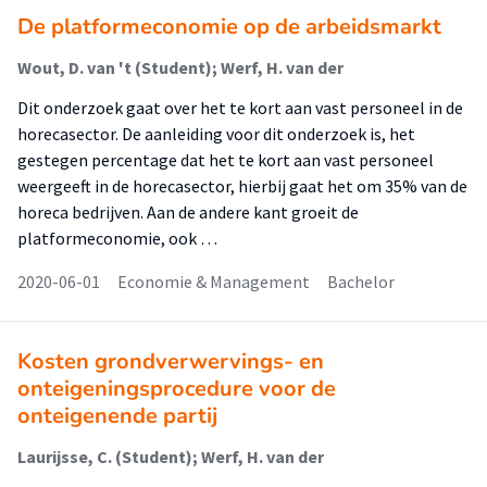
De platformeconomie op de arbeidsmarkt
Wout, D. van 't (Student); Werf, H. van der
Dit onderzoek gaat over het te kort aan vast personeel in de
horecasector. De aanleiding voor dit onderzoek is, het
gestegen percentage dat het te kort aan vast personeel
weergeeft in de horecasector, hierbij gaat het om 35% van de
horeca bedrijven. Aan de andere kant groeit de
platformeconomie, ook …
2020-06-01
Economie & Management
Bachelor
Kosten grondverwervings- en
onteigeningsprocedure voor de
onteigenende partij
Laurijsse, C. (Student); Werf, H. van der