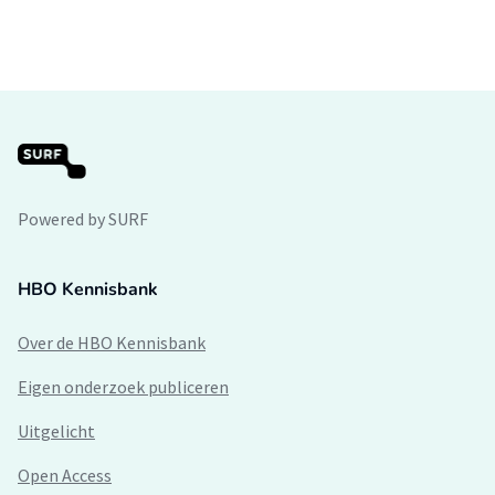
Powered by SURF
HBO Kennisbank
Over de HBO Kennisbank
Eigen onderzoek publiceren
Uitgelicht
Open Access