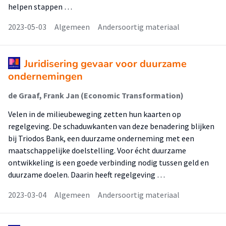
helpen stappen …
2023-05-03
Algemeen
Andersoortig materiaal
Juridisering gevaar voor duurzame
ondernemingen
de Graaf, Frank Jan (Economic Transformation)
Velen in de milieubeweging zetten hun kaarten op
regelgeving. De schaduwkanten van deze benadering blijken
bij Triodos Bank, een duurzame onderneming met een
maatschappelijke doelstelling. Voor écht duurzame
ontwikkeling is een goede verbinding nodig tussen geld en
duurzame doelen. Daarin heeft regelgeving …
2023-03-04
Algemeen
Andersoortig materiaal