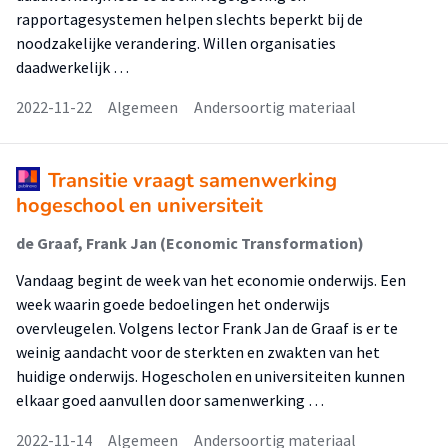
rapportagesystemen helpen slechts beperkt bij de
noodzakelijke verandering. Willen organisaties
daadwerkelijk …
2022-11-22
Algemeen
Andersoortig materiaal
Transitie vraagt samenwerking
hogeschool en universiteit
de Graaf, Frank Jan (Economic Transformation)
Vandaag begint de week van het economie onderwijs. Een
week waarin goede bedoelingen het onderwijs
overvleugelen. Volgens lector Frank Jan de Graaf is er te
weinig aandacht voor de sterkten en zwakten van het
huidige onderwijs. Hogescholen en universiteiten kunnen
elkaar goed aanvullen door samenwerking …
2022-11-14
Algemeen
Andersoortig materiaal