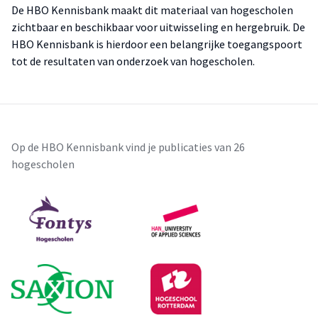
De HBO Kennisbank maakt dit materiaal van hogescholen
zichtbaar en beschikbaar voor uitwisseling en hergebruik. De
HBO Kennisbank is hierdoor een belangrijke toegangspoort
tot de resultaten van onderzoek van hogescholen.
Op de HBO Kennisbank vind je publicaties van 26
hogescholen