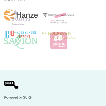
Powered by SURF