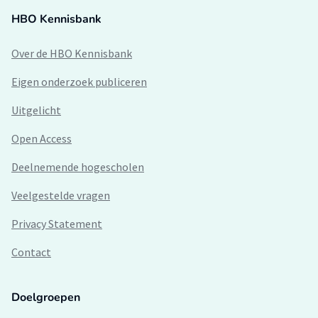
HBO Kennisbank
Over de HBO Kennisbank
Eigen onderzoek publiceren
Uitgelicht
Open Access
Deelnemende hogescholen
Veelgestelde vragen
Privacy Statement
Contact
Doelgroepen