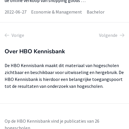
de online verkoop van shopping goods …
2022-06-27
Economie & Management
Bachelor
Vorige
Volgende
Over HBO Kennisbank
De HBO Kennisbank maakt dit materiaal van hogescholen
zichtbaar en beschikbaar voor uitwisseling en hergebruik. De
HBO Kennisbank is hierdoor een belangrijke toegangspoort
tot de resultaten van onderzoek van hogescholen.
Op de HBO Kennisbank vind je publicaties van 26
hogescholen