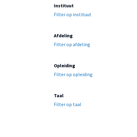
Instituut
Filter op instituut
Afdeling
Filter op afdeling
Opleiding
Filter op opleiding
Taal
Filter op taal