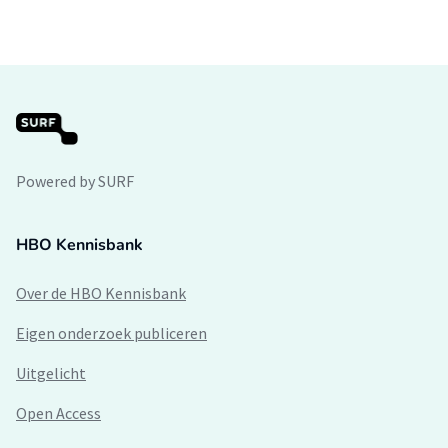
Powered by SURF
HBO Kennisbank
Over de HBO Kennisbank
Eigen onderzoek publiceren
Uitgelicht
Open Access