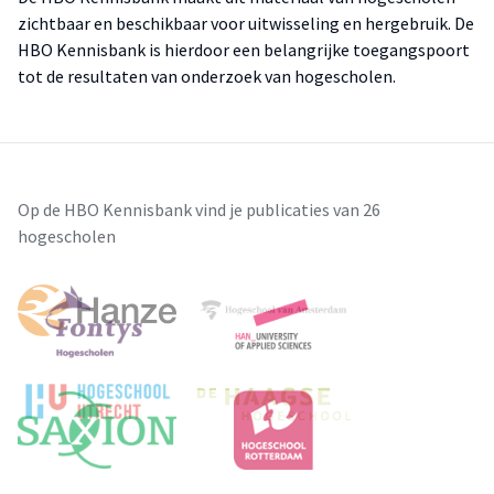
zichtbaar en beschikbaar voor uitwisseling en hergebruik. De
HBO Kennisbank is hierdoor een belangrijke toegangspoort
tot de resultaten van onderzoek van hogescholen.
Op de HBO Kennisbank vind je publicaties van 26
hogescholen