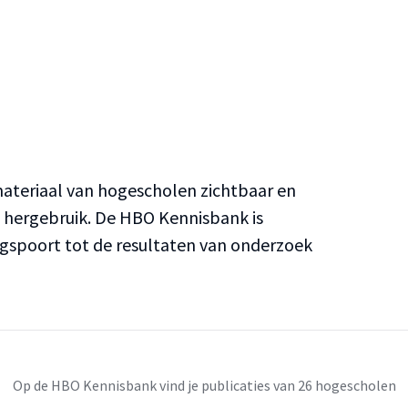
teriaal van hogescholen zichtbaar en
n hergebruik. De HBO Kennisbank is
ngspoort tot de resultaten van onderzoek
Op de HBO Kennisbank vind je publicaties van 26 hogescholen