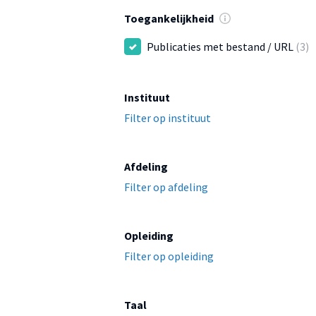
Toegankelijkheid
Publicaties met bestand / URL
(3)
Instituut
Filter op instituut
Afdeling
Filter op afdeling
Opleiding
Filter op opleiding
Taal