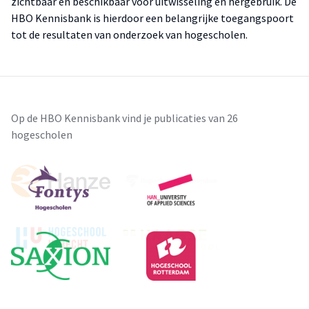
zichtbaar en beschikbaar voor uitwisseling en hergebruik. De
HBO Kennisbank is hierdoor een belangrijke toegangspoort
tot de resultaten van onderzoek van hogescholen.
Op de HBO Kennisbank vind je publicaties van 26
hogescholen