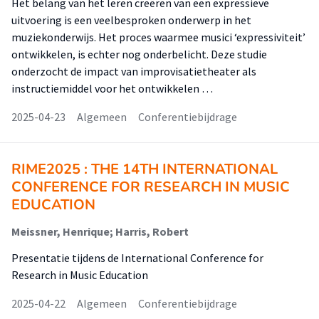
Het belang van het leren creëren van een expressieve
uitvoering is een veelbesproken onderwerp in het
muziekonderwijs. Het proces waarmee musici ‘expressiviteit’
ontwikkelen, is echter nog onderbelicht. Deze studie
onderzocht de impact van improvisatietheater als
instructiemiddel voor het ontwikkelen …
2025-04-23
Algemeen
Conferentiebijdrage
RIME2025 : THE 14TH INTERNATIONAL
CONFERENCE FOR RESEARCH IN MUSIC
EDUCATION
Meissner, Henrique; Harris, Robert
Presentatie tijdens de International Conference for
Research in Music Education
2025-04-22
Algemeen
Conferentiebijdrage