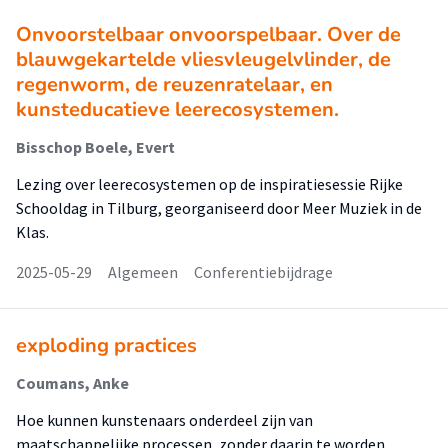
Onvoorstelbaar onvoorspelbaar. Over de
blauwgekartelde vliesvleugelvlinder, de
regenworm, de reuzenratelaar, en
kunsteducatieve leerecosystemen.
Bisschop Boele, Evert
Lezing over leerecosystemen op de inspiratiesessie Rijke
Schooldag in Tilburg, georganiseerd door Meer Muziek in de
Klas.
2025-05-29
Algemeen
Conferentiebijdrage
exploding practices
Coumans, Anke
Hoe kunnen kunstenaars onderdeel zijn van
maatschappelijke processen, zonder daarin te worden