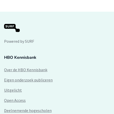
Powered by SURF
HBO Kennisbank
Over de HBO Kennisbank
Eigen onderzoek publiceren
Uitgelicht
Open Access
Deelnemende hogescholen