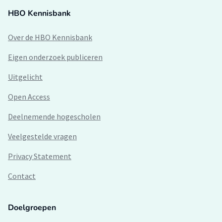
HBO Kennisbank
Over de HBO Kennisbank
Eigen onderzoek publiceren
Uitgelicht
Open Access
Deelnemende hogescholen
Veelgestelde vragen
Privacy Statement
Contact
Doelgroepen