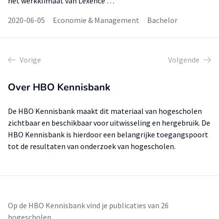
het werkklimaat van Lexence …
2020-06-05
Economie & Management
Bachelor
Vorige
Volgende
Over HBO Kennisbank
De HBO Kennisbank maakt dit materiaal van hogescholen
zichtbaar en beschikbaar voor uitwisseling en hergebruik. De
HBO Kennisbank is hierdoor een belangrijke toegangspoort
tot de resultaten van onderzoek van hogescholen.
Op de HBO Kennisbank vind je publicaties van 26
hogescholen