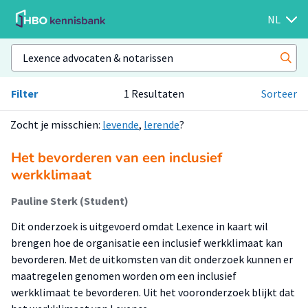
NL
Filter
1 Resultaten
Sorteer
Zocht je misschien:
levende
,
lerende
?
Het bevorderen van een inclusief
werkklimaat
Pauline Sterk (Student)
Dit onderzoek is uitgevoerd omdat Lexence in kaart wil
brengen hoe de organisatie een inclusief werkklimaat kan
bevorderen. Met de uitkomsten van dit onderzoek kunnen er
maatregelen genomen worden om een inclusief
werkklimaat te bevorderen. Uit het vooronderzoek blijkt dat