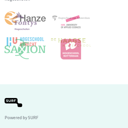
Powered by SURF