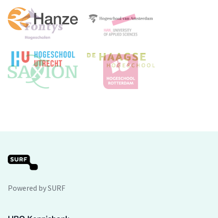
Powered by SURF