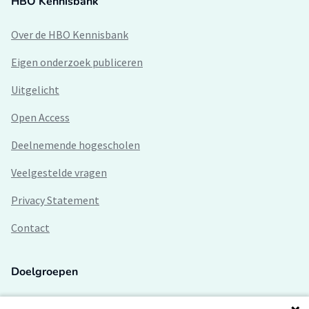
HBO Kennisbank
Over de HBO Kennisbank
Eigen onderzoek publiceren
Uitgelicht
Open Access
Deelnemende hogescholen
Veelgestelde vragen
Privacy Statement
Contact
Doelgroepen
Studenten