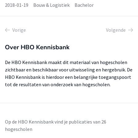
2018-01-19
Bouw & Logistiek
Bachelor
Vorige
Volgende
Over HBO Kennisbank
De HBO Kennisbank maakt dit materiaal van hogescholen
zichtbaar en beschikbaar voor uitwisseling en hergebruik. De
HBO Kennisbank is hierdoor een belangrijke toegangspoort
tot de resultaten van onderzoek van hogescholen.
Op de HBO Kennisbank vind je publicaties van 26
hogescholen