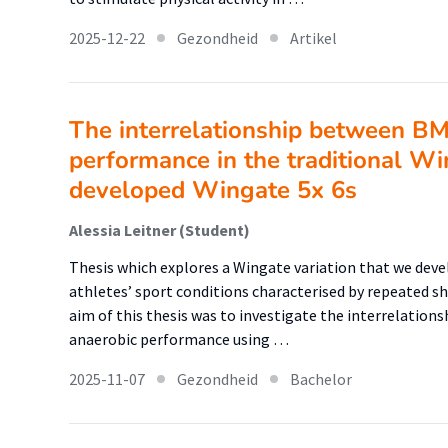
2025-12-22
Gezondheid
Artikel
The interrelationship between BM
performance in the traditional W
developed Wingate 5x 6s
Alessia Leitner (Student)
Thesis which explores a Wingate variation that we dev
athletes’ sport conditions characterised by repeated sh
aim of this thesis was to investigate the interrelatio
anaerobic performance using …
2025-11-07
Gezondheid
Bachelor