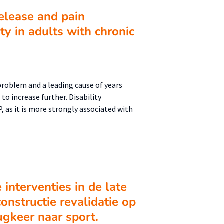
release and pain
ty in adults with chronic
problem and a leading cause of years
 to increase further. Disability
 as it is more strongly associated with
 interventies in de late
onstructie revalidatie op
ugkeer naar sport.