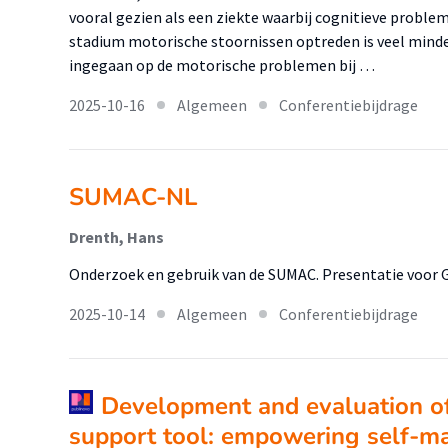
vooral gezien als een ziekte waarbij cognitieve problem
stadium motorische stoornissen optreden is veel minde
ingegaan op de motorische problemen bij …
2025-10-16
Algemeen
Conferentiebijdrage
SUMAC-NL
Drenth, Hans
Onderzoek en gebruik van de SUMAC. Presentatie voor G
2025-10-14
Algemeen
Conferentiebijdrage
Development and evaluation o
support tool: empowering self-m